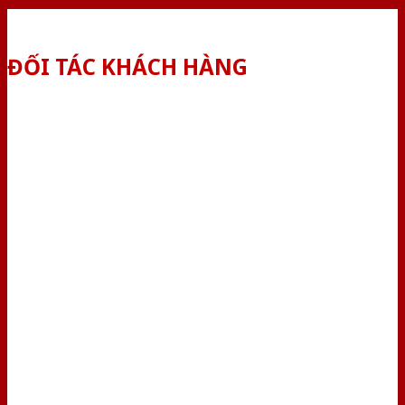
ĐỐI TÁC KHÁCH HÀNG