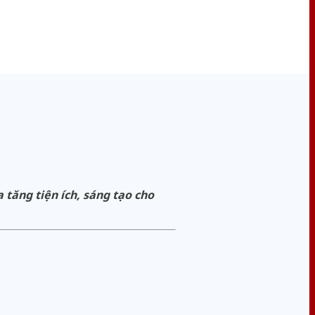
tăng tiện ích, sáng tạo cho