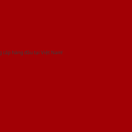
g cấp hàng đầu tại Việt Nam!