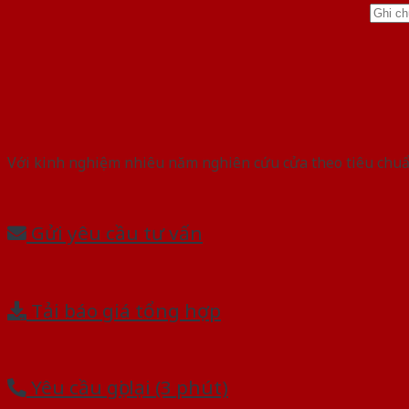
Với kinh nghiệm nhiêu năm nghiên cứu cửa theo tiêu chuẩn
Gửi yêu cầu tư vấn
Tải báo giá tổng hợp
Yêu cầu gọi lại (3 phút)