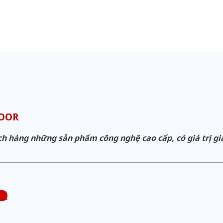
DOOR
hàng những sản phẩm công nghệ cao cấp, có giá trị gia 
00