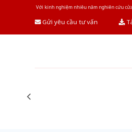
Với kinh nghiệm nhiêu năm nghiên cứu cửa 
Gửi yêu cầu tư vấn
Tả