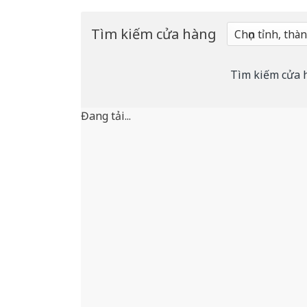
Tìm kiếm cửa hàng
Tìm kiếm cửa 
Đang tải...