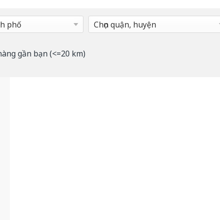
hàng gần bạn (<=20 km)