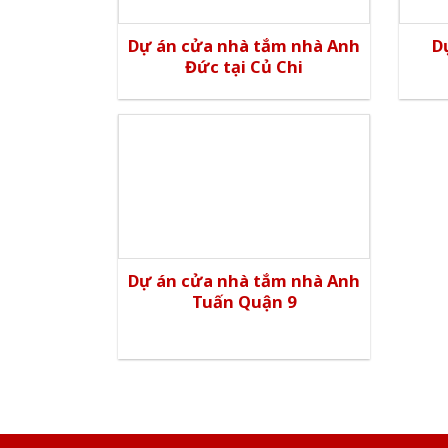
Dự án cửa nhà tắm nhà Anh
D
Đức tại Củ Chi
Dự án cửa nhà tắm nhà Anh
Tuấn Quận 9