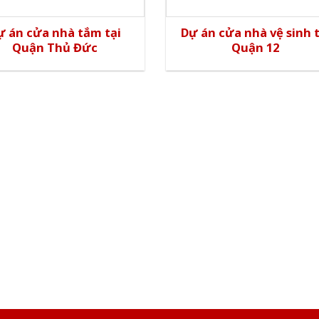
ự án cửa nhà tắm tại
Dự án cửa nhà vệ sinh t
Quận Thủ Đức
Quận 12