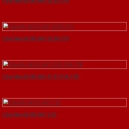
Cửa Vân Gỗ 5D KAT-22.52-2TK
Cửa Vân Gỗ 5D KAT-22.50-2TK
Cửa Vân Gỗ 5D KAT-21.51.51A-1TK
Cửa Vân Gỗ 5D KAT-1.52