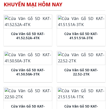
KHUYẾN MẠI HÔM NAY
Cửa Vân Gỗ 5D KAT-
Cửa Vân Gỗ 5D KAT-
41.52.52A-4TK
41.51.51A-3TK
Cửa Vân Gỗ 5D KAT-
Cửa Vân Gỗ 5D KAT-
41.50.50A-3TK
22.52-2TK
Cửa Vân Gỗ 5D KAT-
Cửa Vân Gỗ 5D KAT-