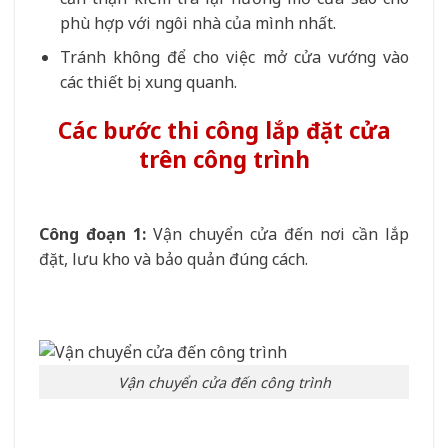
phù hợp với ngôi nhà của mình nhất.
Tránh không để cho việc mở cửa vướng vào
các thiết bị xung quanh.
Các bước thi công lắp đặt cửa
trên công trình
Công đoạn 1
:
Vận chuyển cửa đến nơi cần lắp
đặt, lưu kho và bảo quản đúng cách.
Vận chuyển cửa đến công trình