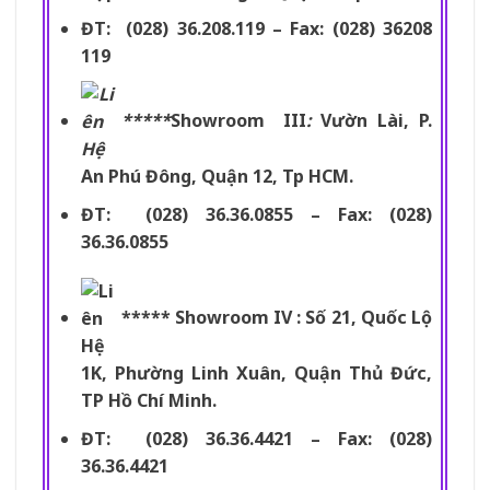
ĐT: (028) 36.208.119 – Fax: (028) 36208
119
*****
Showroom III
:
Vườn Lài, P.
An Phú Đông, Quận 12, Tp HCM.
ĐT: (028) 36.36.0855 – Fax: (028)
36.36.0855
***** Showroom IV : Số 21, Quốc Lộ
1K, Phường Linh Xuân, Quận Thủ Đức,
TP Hồ Chí Minh.
ĐT: (028) 36.36.4421 – Fax: (028)
36.36.4421