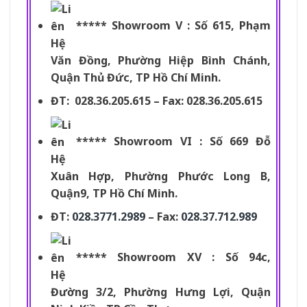
***** Showroom V : Số 615, Phạm
Văn Đồng, Phường Hiệp Bình Chánh,
Quận Thủ Đức, TP Hồ Chí Minh.
ĐT: 028.36.205.615 – Fax: 028.36.205.615
***** Showroom VI : Số 669 Đỗ
Xuân Hợp, Phường Phước Long B,
Quận9, TP Hồ Chí Minh.
ĐT:
028.3771.2989
– Fax:
028.37.712.989
***** Showroom XV : Số 94c,
Đường 3/2, Phường Hưng Lợi, Quận