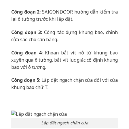
Công đoạn 2
:
SAIGONDOOR hướng dẫn kiểm tra
lại ô tường trước khi lắp đặt.
Công đoạn 3
:
Công tác dựng khung bao, chỉnh
cửa sao cho cân bằng.
Công đoạn 4
:
Khoan bắt vít nở từ khung bao
xuyên qua ô tường, bắt vít lục giác cố định khung
bao với ô tường.
Công đoạn 5
:
Lắp đặt ngạch chặn cửa đối với cửa
khung bao chữ T.
Lắp đặt ngạch chặn cửa