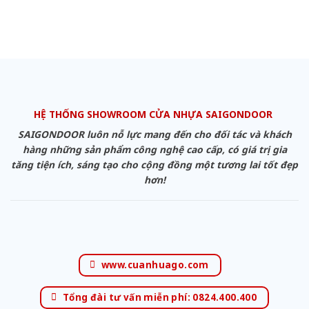
HỆ THỐNG SHOWROOM CỬA NHỰA SAIGONDOOR
SAIGONDOOR luôn nỗ lực mang đến cho đối tác và khách
hàng những sản phẩm công nghệ cao cấp, có giá trị gia
tăng tiện ích, sáng tạo cho cộng đồng một tương lai tốt đẹp
hơn!
www.cuanhuago.com
Tổng đài tư vấn miễn phí: 0824.400.400