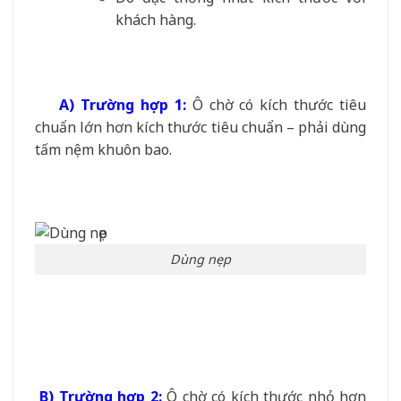
khách hàng.
A) Trường hợp 1:
Ô chờ có kích thước tiêu
chuẩn lớn hơn kích thước tiêu chuẩn – phải dùng
tấm nệm khuôn bao.
Dùng nẹp
B) Trường hợp 2:
Ô chờ có kích thước nhỏ hơn