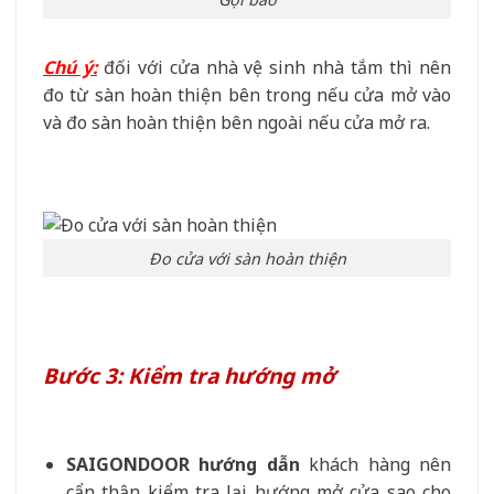
Chú ý:
đối với cửa nhà vệ sinh nhà tắm thì nên
đo từ sàn hoàn thiện bên trong nếu cửa mở vào
và đo sàn hoàn thiện bên ngoài nếu cửa mở ra.
Đo cửa với sàn hoàn thiện
Bước 3: Kiểm tra hướng mở
SAIGONDOOR hướng dẫn
khách hàng nên
cẩn thận kiểm tra lại hướng mở cửa sao cho