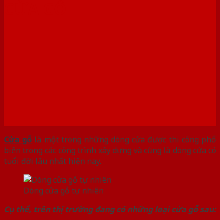
CỬA GỖ
Cửa gỗ
là một trong những dòng cửa được thi công phổ
biến trong các công trình xây dựng và cũng là dòng cửa có
tuổi đời lâu nhất hiện nay.
Dòng cửa gỗ tự nhiên
Cụ thể, trên thị trường đang có những loại cửa gỗ sau: