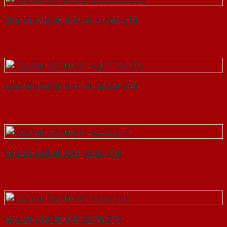
Cửa Vân Gỗ 5D KAT-41.51.51A-3TK
Cửa Vân Gỗ 5D KAT-41.50.50A-3TK
Cửa Vân Gỗ 5D KAT-22.52-2TK
Cửa Vân Gỗ 5D KAT-22.50-2TK