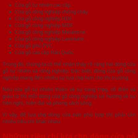
Cửa gỗ tự nhiên cao cấp.
Cửa gỗ công nghiệp chống cháy.
Cửa gỗ công nghiệp HDF.
Cửa gỗ công nghiệp MDF.
Cửa gỗ công nghiệp Melamine.
Cửa gỗ công nghiệp Laminate.
Cửa gỗ phủ PVC.
Cửa gỗ cao cấp Hàn Quốc.
Trong đó, chúng ta có thể nhận thấy rõ ràng hai dòng cửa
gỗ tự nhiên và công nghiệp. Đặc biệt, dòng cửa gỗ công
nghiệp mang đến nhiều sự lựa chọn hơn cho thị trường.
Nếu cửa gỗ tự nhiên thiên về sự sang trọng, cổ điển và
giàu có thì mỗi dòng cửa gỗ công nghiệp lại hướng về sự
tiện nghi, hiện đại và phong cách sống.
Vì vậy, để lựa chọn dòng cửa nào phù hợp thì phải cần
nhiều tiêu chí khác nhau.
Những tiêu chí lựa chọn dòng cửa gỗ