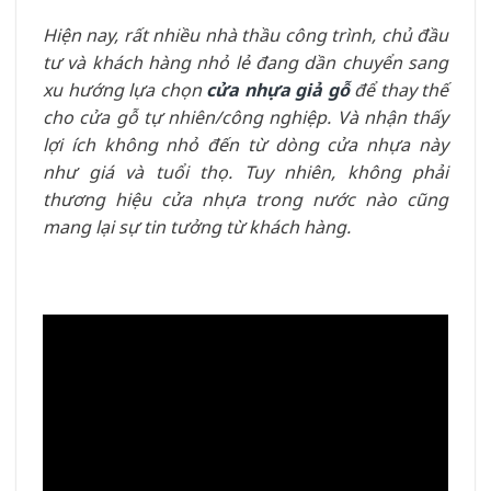
Hiện nay, rất nhiều nhà thầu công trình, chủ đầu
tư và khách hàng nhỏ lẻ đang dần chuyển sang
xu hướng lựa chọn
cửa nhựa giả gỗ
để thay thế
cho cửa gỗ tự nhiên/công nghiệp. Và nhận thấy
lợi ích không nhỏ đến từ dòng cửa nhựa này
như giá và tuổi thọ. Tuy nhiên, không phải
thương hiệu cửa nhựa trong nước nào cũng
mang lại sự tin tưởng từ khách hàng.