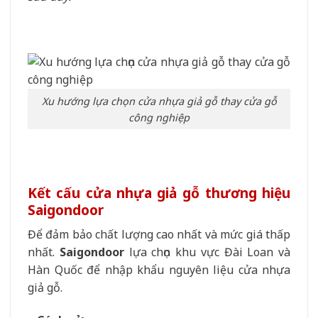
Xu hướng lựa chọn cửa nhựa giả gỗ thay cửa gỗ
công nghiệp
Kết cấu cửa nhựa giả gỗ thương hiệu
Saigondoor
Để đảm bảo chất lượng cao nhất và mức giá thấp
nhất.
Saigondoor
lựa chọn khu vực Đài Loan và
Hàn Quốc để nhập khẩu nguyên liệu cửa nhựa
giả gỗ.