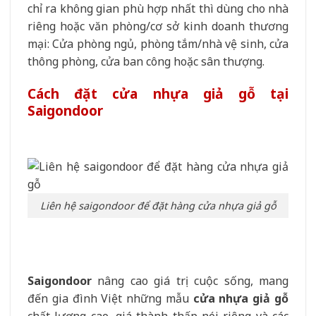
chỉ ra không gian phù hợp nhất thì dùng cho nhà
riêng hoặc văn phòng/cơ sở kinh doanh thương
mại: Cửa phòng ngủ, phòng tắm/nhà vệ sinh, cửa
thông phòng, cửa ban công hoặc sân thượng.
Cách đặt cửa nhựa giả gỗ tại
Saigondoor
Liên hệ saigondoor để đặt hàng cửa nhựa giả gỗ
Saigondoor
nâng cao giá trị cuộc sống, mang
đến gia đình Việt những mẫu
cửa nhựa giả gỗ