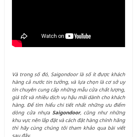
Và trong số đó, Saigondoor là số ít được khách
hàng cả nước tin tưởng, và lựa chọn là cơ sở uy
tín chuyên cung cấp những mẫu cửa chất lượng,
giá tốt và nhiều dịch vụ hậu mãi dành cho khách
hàng. Để tìm hiểu chi tiết nhất những ưu điểm
dòng cửa nhựa
Saigondoor
, cũng như những
khu vực nên lắp đặt và cách đặt hàng chính hãng
thì hãy cùng chúng tôi tham khảo qua bài viết
sau đây.