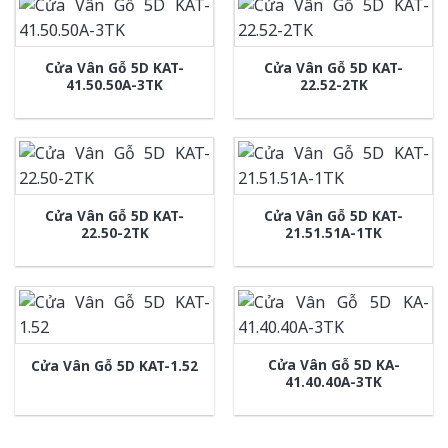
Cửa Vân Gỗ 5D KAT-
Cửa Vân Gỗ 5D KAT-
41.50.50A-3TK
22.52-2TK
Cửa Vân Gỗ 5D KAT-
Cửa Vân Gỗ 5D KAT-
22.50-2TK
21.51.51A-1TK
Cửa Vân Gỗ 5D KA-
Cửa Vân Gỗ 5D KAT-1.52
41.40.40A-3TK