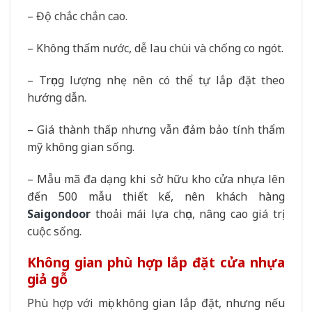
– Độ chắc chắn cao.
– Không thấm nước, dễ lau chùi và chống co ngót.
– Trọng lượng nhẹ nên có thể tự lắp đặt theo
hướng dẫn.
– Giá thành thấp nhưng vẫn đảm bảo tính thẩm
mỹ không gian sống.
– Mẫu mã đa dạng khi sở hữu kho cửa nhựa lên
đến 500 mẫu thiết kế, nên khách hàng
Saigondoor
thoải mái lựa chọn, nâng cao giá trị
cuộc sống.
Không gian phù hợp lắp đặt cửa nhựa
giả gỗ
Phù hợp với mọi không gian lắp đặt, nhưng nếu