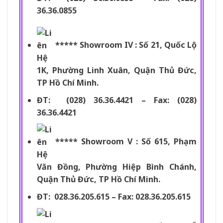
36.36.0855
***** Showroom IV : Số 21, Quốc Lộ
1K, Phường Linh Xuân, Quận Thủ Đức,
TP Hồ Chí Minh.
ĐT: (028) 36.36.4421 – Fax: (028)
36.36.4421
***** Showroom V : Số 615, Phạm
Văn Đồng, Phường Hiệp Bình Chánh,
Quận Thủ Đức, TP Hồ Chí Minh.
ĐT: 028.36.205.615 – Fax: 028.36.205.615