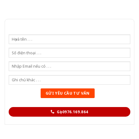
Gọi 0976.169.864