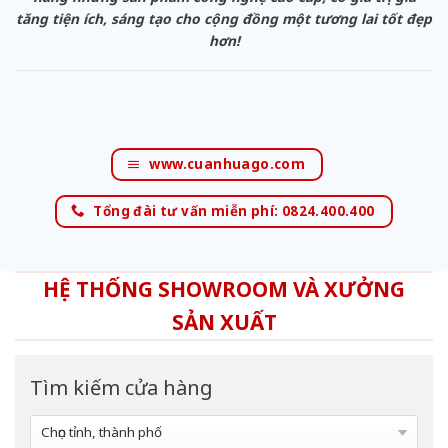
tăng tiện ích, sáng tạo cho cộng đồng một tương lai tốt đẹp
hơn!
www.cuanhuago.com
Tổng đài tư vấn miễn phí: 0824.400.400
HỆ THỐNG SHOWROOM VÀ XƯỞNG
SẢN XUẤT
Tìm kiếm cửa hàng