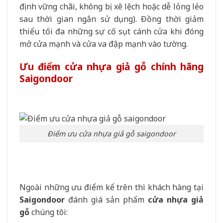
định vững chãi, không bị xê lệch hoặc dễ lỏng lẻo
sau thời gian ngắn sử dụng). Đồng thời giảm
thiểu tối đa những sự cố sụt cánh cửa khi đóng
mở cửa mạnh và cửa va đập mạnh vào tường.
Ưu điểm cửa nhựa giả gỗ chính hãng
Saigondoor
Điểm ưu cửa nhựa giả gỗ saigondoor
Ngoài những ưu điểm kể trên thì khách hàng tại
Saigondoor
đánh giá sản phẩm
cửa nhựa giả
gỗ
chúng tôi: