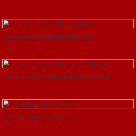
Cửa Gỗ Chống Cháy MDF Laminate P1
Cửa Gỗ Chống Cháy MDF Veneer P1R2 Cam xe
Cửa Thép Chống Cháy 2P1G2