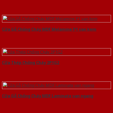
Cửa Gỗ Chống Cháy MDF Melamine P1 van kem
Cửa Thép Chống Cháy 2P1G2
Cửa Gỗ Chống Cháy MDF Laminate van ngang