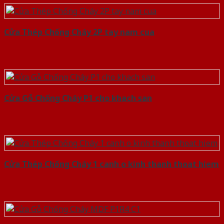
Cửa Thép Chống Cháy 2P tay nam cua
Cửa Gỗ Chống Cháy P1 cho khach san
Cửa Thép Chống Cháy 1 canh o kinh thanh thoat hiem