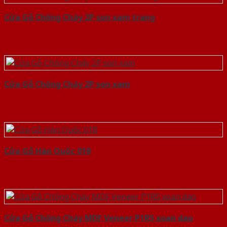
Cửa Gỗ Chống Cháy 2P son xam trang
Cửa Gỗ Chống Cháy 2P son xam
Cửa Gỗ Hàn Quốc 018
Cửa Gỗ Chống Cháy MDF Veneer P1R5 xoan dao