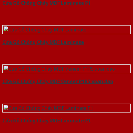
Cửa Gỗ Chống Cháy MDF Laminate P1
Cửa Gỗ Chống Cháy MDF Laminate
Cửa Gỗ Chống Cháy MDF Veneer P1R5 xoan dao
Cửa Gỗ Chống Cháy MDF Laminate P1