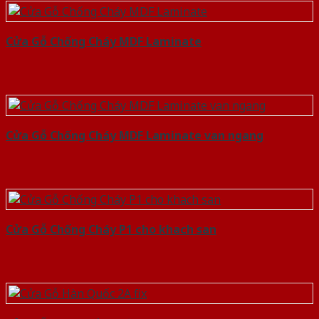
Cửa Gỗ Chống Cháy MDF Laminate
Cửa Gỗ Chống Cháy MDF Laminate van ngang
Cửa Gỗ Chống Cháy P1 cho khach san