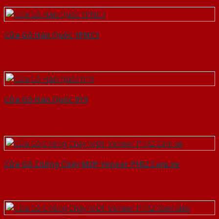
Cửa Gỗ Hàn Quốc 1PNC1
Cửa Gỗ Hàn Quốc 019
Cửa Gỗ Chống Cháy MDF Veneer P1R2 Cam xe