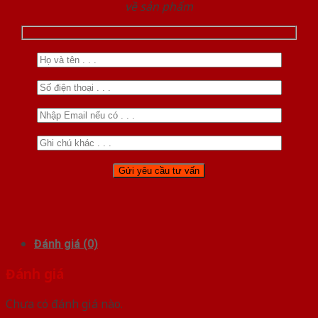
về sản phẩm
Đánh giá (0)
Đánh giá
Chưa có đánh giá nào.