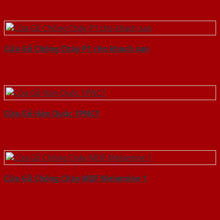
Cửa Gỗ Chống Cháy P1 cho khach san
Cửa Gỗ Hàn Quốc 1PNC1
Cửa Gỗ Chống Cháy MDF Melamine 1