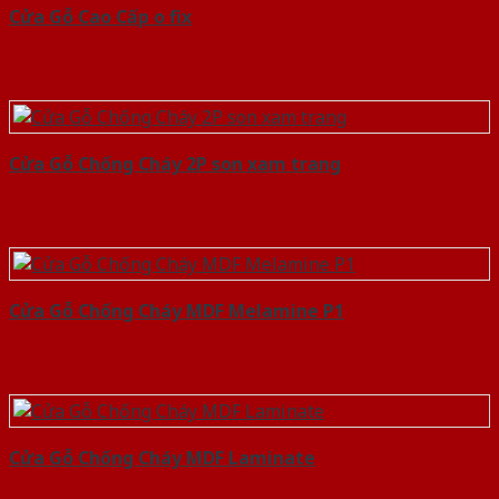
Cửa Gỗ Cao Cấp o fix
Cửa Gỗ Chống Cháy 2P son xam trang
Cửa Gỗ Chống Cháy MDF Melamine P1
Cửa Gỗ Chống Cháy MDF Laminate