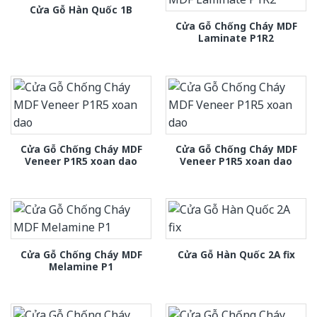
Cửa Gỗ Hàn Quốc 1B
Cửa Gỗ Chống Cháy MDF
Laminate P1R2
Cửa Gỗ Chống Cháy MDF
Cửa Gỗ Chống Cháy MDF
Veneer P1R5 xoan dao
Veneer P1R5 xoan dao
Cửa Gỗ Chống Cháy MDF
Cửa Gỗ Hàn Quốc 2A fix
Melamine P1