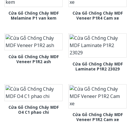
Cửa Gỗ Chống Cháy MDF
Cửa Gỗ Chống Cháy MDF
Melamine P1 van kem
Veneer P1R4 Cam xe
Cửa Gỗ Chống Cháy MDF
Veneer P1R2 ash
Cửa Gỗ Chống Cháy MDF
Laminate P1R2 23029
Cửa Gỗ Chống Cháy MDF
O4 C1 phao chi
Cửa Gỗ Chống Cháy MDF
Veneer P1R2 Cam xe