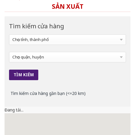
SẢN XUẤT
Tìm kiếm cửa hàng
Tìm kiếm cửa hàng gần bạn (<=20 km)
Đang tải...