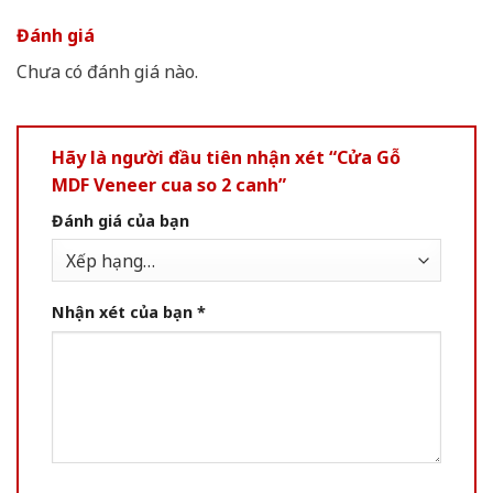
Đánh giá
Chưa có đánh giá nào.
Hãy là người đầu tiên nhận xét “Cửa Gỗ
MDF Veneer cua so 2 canh”
Đánh giá của bạn
Nhận xét của bạn
*