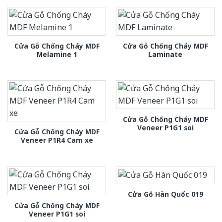
Cửa Gỗ Chống Cháy MDF
Cửa Gỗ Chống Cháy MDF
Melamine 1
Laminate
Cửa Gỗ Chống Cháy MDF
Veneer P1G1 soi
Cửa Gỗ Chống Cháy MDF
Veneer P1R4 Cam xe
Cửa Gỗ Hàn Quốc 019
Cửa Gỗ Chống Cháy MDF
Veneer P1G1 soi