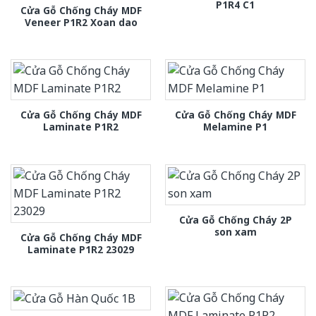
P1R4 C1
Cửa Gỗ Chống Cháy MDF
Veneer P1R2 Xoan dao
Cửa Gỗ Chống Cháy MDF
Cửa Gỗ Chống Cháy MDF
Laminate P1R2
Melamine P1
Cửa Gỗ Chống Cháy 2P
son xam
Cửa Gỗ Chống Cháy MDF
Laminate P1R2 23029