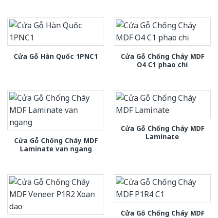
Cửa Gỗ Chống Cháy MDF
Cửa Gỗ Hàn Quốc 1PNC1
O4 C1 phao chi
Cửa Gỗ Chống Cháy MDF
Laminate
Cửa Gỗ Chống Cháy MDF
Laminate van ngang
Cửa Gỗ Chống Cháy MDF