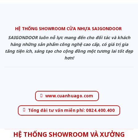
HỆ THỐNG SHOWROOM CỬA NHỰA SAIGONDOOR
SAIGONDOOR luôn nỗ lực mang đến cho đối tác và khách
hàng những sản phẩm công nghệ cao cấp, có giá trị gia
tăng tiện ích, sáng tạo cho cộng đồng một tương lai tốt đẹp
hơn!
www.cuanhuago.com
Tổng đài tư vấn miễn phí: 0824.400.400
HỆ THỐNG SHOWROOM VÀ XƯỞNG