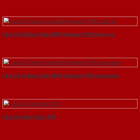
Cửa Gỗ Chống Cháy MDF Veneer P1R2 Cam xe
Cửa Gỗ Chống Cháy MDF Veneer P1R5 xoan dao
Cửa Gỗ Hàn Quốc 018