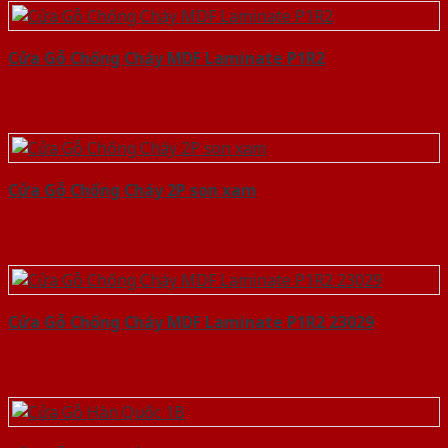
Cửa Gỗ Chống Cháy MDF Laminate P1R2
Cửa Gỗ Chống Cháy 2P son xam
Cửa Gỗ Chống Cháy MDF Laminate P1R2 23029