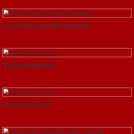
Cửa Gỗ Chống Cháy MDF Laminate P1
Cửa Gỗ Hàn Quốc 3A1
Cửa Gỗ Hàn Quốc 3A