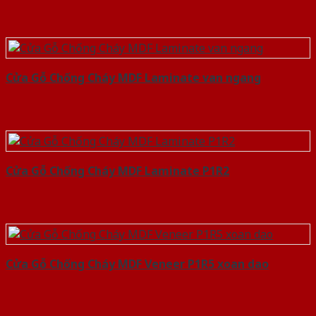
Cửa Gỗ Chống Cháy MDF Laminate van ngang
Cửa Gỗ Chống Cháy MDF Laminate P1R2
Cửa Gỗ Chống Cháy MDF Veneer P1R5 xoan dao