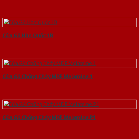
Cửa Gỗ Hàn Quốc 1B
Cửa Gỗ Chống Cháy MDF Melamine 1
Cửa Gỗ Chống Cháy MDF Melamine P1