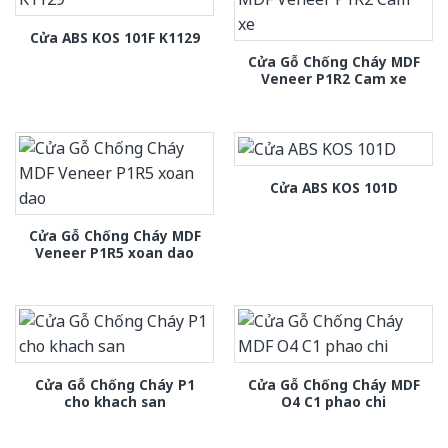
Cửa ABS KOS 101F K1129
Cửa Gỗ Chống Cháy MDF
Veneer P1R2 Cam xe
Cửa ABS KOS 101D
Cửa Gỗ Chống Cháy MDF
Veneer P1R5 xoan dao
Cửa Gỗ Chống Cháy P1
Cửa Gỗ Chống Cháy MDF
cho khach san
O4 C1 phao chi