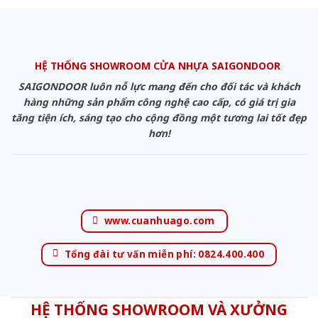
HỆ THỐNG SHOWROOM CỬA NHỰA SAIGONDOOR
SAIGONDOOR luôn nỗ lực mang đến cho đối tác và khách
hàng những sản phẩm công nghệ cao cấp, có giá trị gia
tăng tiện ích, sáng tạo cho cộng đồng một tương lai tốt đẹp
hơn!
www.cuanhuago.com
Tổng đài tư vấn miễn phí: 0824.400.400
HỆ THỐNG SHOWROOM VÀ XƯỞNG