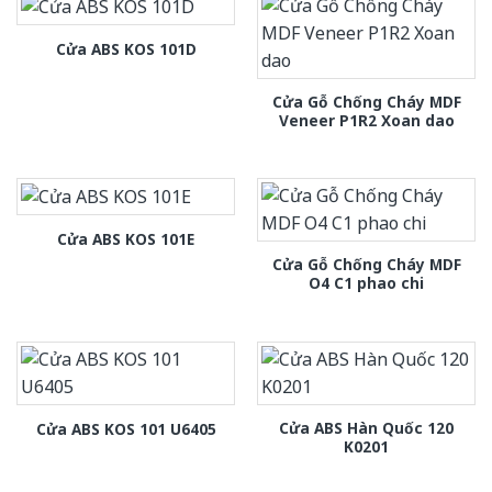
Cửa ABS KOS 101D
Cửa Gỗ Chống Cháy MDF
Veneer P1R2 Xoan dao
Cửa ABS KOS 101E
Cửa Gỗ Chống Cháy MDF
O4 C1 phao chi
Cửa ABS Hàn Quốc 120
Cửa ABS KOS 101 U6405
K0201