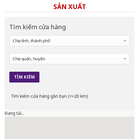
SẢN XUẤT
Tìm kiếm cửa hàng
Tìm kiếm cửa hàng gần bạn (<=20 km)
Đang tải...