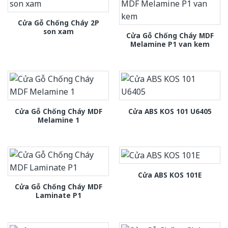
Cửa Gỗ Chống Cháy 2P
son xam
Cửa Gỗ Chống Cháy MDF
Melamine P1 van kem
Cửa Gỗ Chống Cháy MDF
Cửa ABS KOS 101 U6405
Melamine 1
Cửa ABS KOS 101E
Cửa Gỗ Chống Cháy MDF
Laminate P1