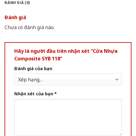
ĐÁNH GIÁ (0)
Đánh giá
Chưa có đánh giá nào.
Hãy là người đầu tiên nhận xét “Cửa Nhựa
Composite SYB 118”
Đánh giá của bạn
Nhận xét của bạn
*