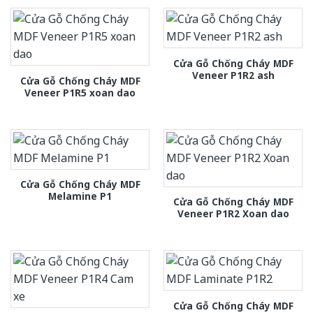
Cửa Gỗ Chống Cháy MDF
Veneer P1R2 ash
Cửa Gỗ Chống Cháy MDF
Veneer P1R5 xoan dao
Cửa Gỗ Chống Cháy MDF
Melamine P1
Cửa Gỗ Chống Cháy MDF
Veneer P1R2 Xoan dao
Cửa Gỗ Chống Cháy MDF