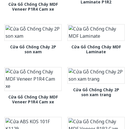
Laminate P1R2
Cửa Gỗ Chống Cháy MDF
Veneer P1R4 Cam xe
Cửa Gỗ Chống Cháy 2P
Cửa Gỗ Chống Cháy MDF
son xam
Laminate
Cửa Gỗ Chống Cháy 2P
son xam trang
Cửa Gỗ Chống Cháy MDF
Veneer P1R4 Cam xe