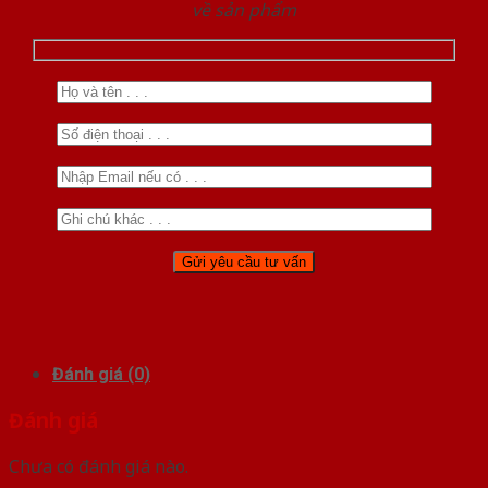
về sản phẩm
Đánh giá (0)
Đánh giá
Chưa có đánh giá nào.