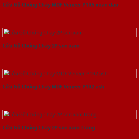
Cửa Gỗ Chống Cháy MDF Veneer P1R5 xoan dao
Cửa Gỗ Chống Cháy 2P son xam
Cửa Gỗ Chống Cháy MDF Veneer P1R2 ash
Cửa Gỗ Chống Cháy 2P son xam trang