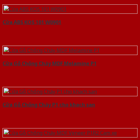
Cửa ABS KOS 101 W0901
Cửa Gỗ Chống Cháy MDF Melamine P1
Cửa Gỗ Chống Cháy P1 cho khach san