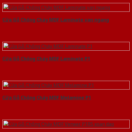
Cửa Gỗ Chống Cháy MDF Laminate van ngang
Cửa Gỗ Chống Cháy MDF Laminate P1
Cửa Gỗ Chống Cháy MDF Melamine P1