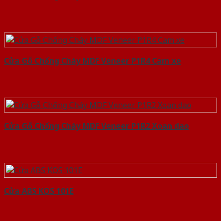
Cửa Gỗ Chống Cháy MDF Veneer P1R4 Cam xe
Cửa Gỗ Chống Cháy MDF Veneer P1R2 Xoan dao
Cửa ABS KOS 101E