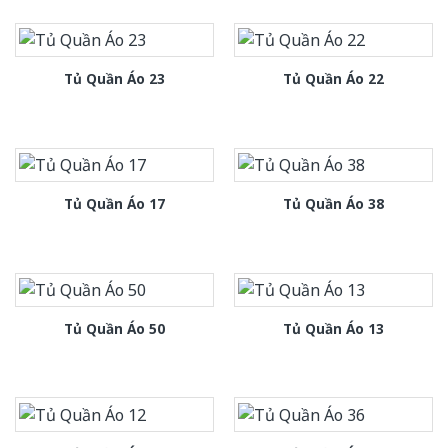
Tủ Quần Áo 23
Tủ Quần Áo 22
Tủ Quần Áo 17
Tủ Quần Áo 38
Tủ Quần Áo 50
Tủ Quần Áo 13