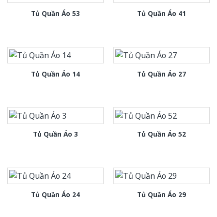
Tủ Quần Áo 53
Tủ Quần Áo 41
Tủ Quần Áo 14
Tủ Quần Áo 27
Tủ Quần Áo 3
Tủ Quần Áo 52
Tủ Quần Áo 24
Tủ Quần Áo 29