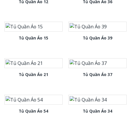
Tủ Quần Áo 12
Tủ Quần Áo 36
Tủ Quần Áo 15
Tủ Quần Áo 39
Tủ Quần Áo 21
Tủ Quần Áo 37
Tủ Quần Áo 54
Tủ Quần Áo 34