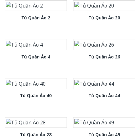
Tủ Quần Áo 2
Tủ Quần Áo 20
Tủ Quần Áo 4
Tủ Quần Áo 26
Tủ Quần Áo 40
Tủ Quần Áo 44
Tủ Quần Áo 28
Tủ Quần Áo 49