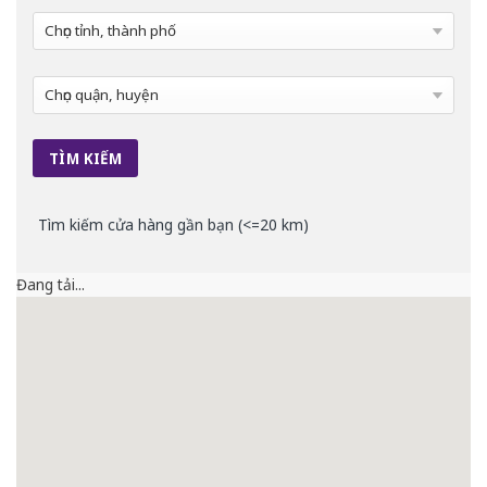
Tìm kiếm cửa hàng gần bạn (<=20 km)
Đang tải...