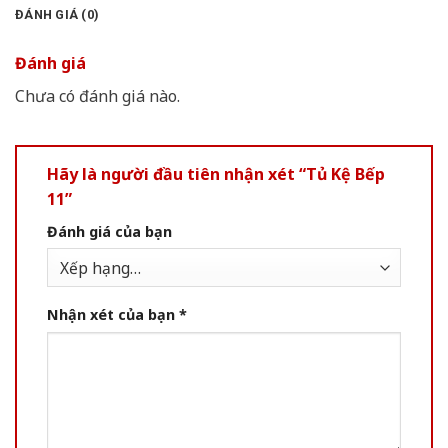
ĐÁNH GIÁ (0)
Đánh giá
Chưa có đánh giá nào.
Hãy là người đầu tiên nhận xét “Tủ Kệ Bếp
11”
Đánh giá của bạn
Nhận xét của bạn
*