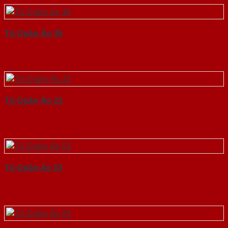
Tủ Quần Áo 36
Tủ Quần Áo 22
Tủ Quần Áo 53