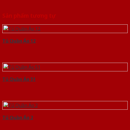
Sản phẩm tương tự
Tủ Quần Áo 12
Tủ Quần Áo 51
Tủ Quần Áo 2