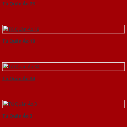
Tủ Quần Áo 23
Tủ Quần Áo 18
Tủ Quần Áo 34
Tủ Quần Áo 3