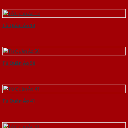
Tủ Quần Áo 13
Tủ Quần Áo 50
Tủ Quần Áo 41