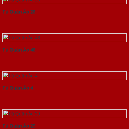
Tủ Quần Áo 28
Tủ Quần Áo 48
Tủ Quần Áo 4
Tủ Quần Áo 29