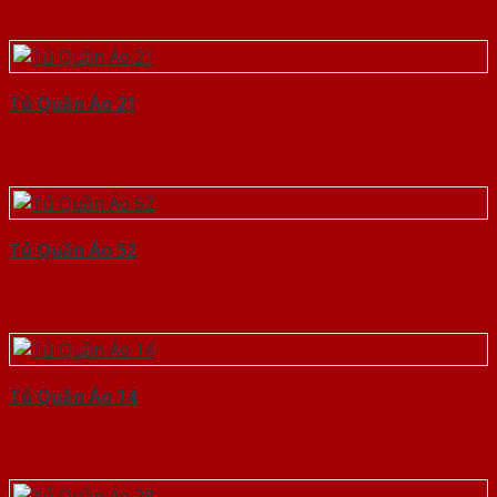
Tủ Quần Áo 21
Tủ Quần Áo 52
Tủ Quần Áo 14