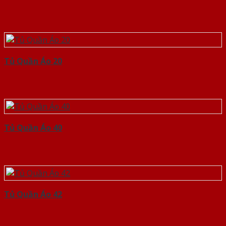
Tủ Quần Áo 20
Tủ Quần Áo 40
Tủ Quần Áo 42