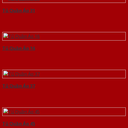
Tủ Quần Áo 31
Tủ Quần Áo 16
Tủ Quần Áo 37
Tủ Quần Áo 45