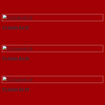
Tủ Quần Áo 33
Tủ Quần Áo 30
Tủ Quần Áo 10