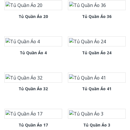
Tủ Quần Áo 20
Tủ Quần Áo 36
Tủ Quần Áo 4
Tủ Quần Áo 24
Tủ Quần Áo 32
Tủ Quần Áo 41
Tủ Quần Áo 17
Tủ Quần Áo 3