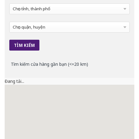
Tìm kiếm cửa hàng gần bạn (<=20 km)
Đang tải...