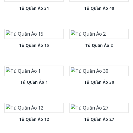
Tủ Quần Áo 31
Tủ Quần Áo 40
Tủ Quần Áo 15
Tủ Quần Áo 2
Tủ Quần Áo 1
Tủ Quần Áo 30
Tủ Quần Áo 12
Tủ Quần Áo 27