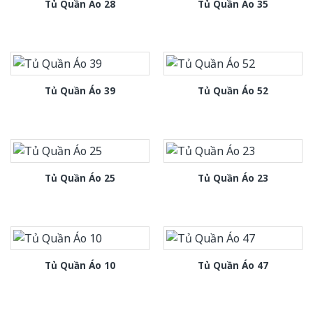
Tủ Quần Áo 28
Tủ Quần Áo 35
Tủ Quần Áo 39
Tủ Quần Áo 52
Tủ Quần Áo 25
Tủ Quần Áo 23
Tủ Quần Áo 10
Tủ Quần Áo 47