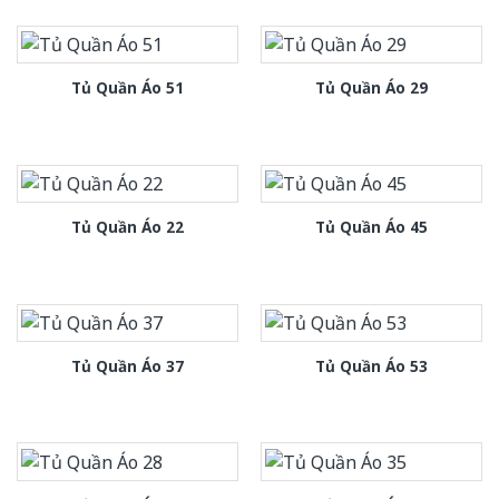
Tủ Quần Áo 51
Tủ Quần Áo 29
Tủ Quần Áo 22
Tủ Quần Áo 45
Tủ Quần Áo 37
Tủ Quần Áo 53