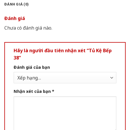
ĐÁNH GIÁ (0)
Đánh giá
Chưa có đánh giá nào.
Hãy là người đầu tiên nhận xét “Tủ Kệ Bếp
38”
Đánh giá của bạn
Nhận xét của bạn
*