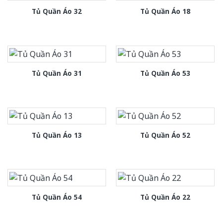
Tủ Quần Áo 32
Tủ Quần Áo 18
Tủ Quần Áo 31
Tủ Quần Áo 53
Tủ Quần Áo 13
Tủ Quần Áo 52
Tủ Quần Áo 54
Tủ Quần Áo 22