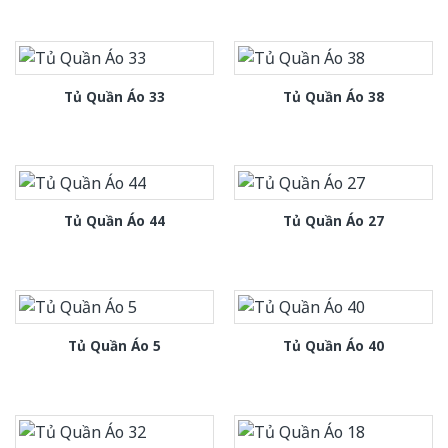
Tủ Quần Áo 33
Tủ Quần Áo 38
Tủ Quần Áo 44
Tủ Quần Áo 27
Tủ Quần Áo 5
Tủ Quần Áo 40