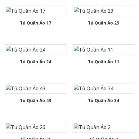
Tủ Quần Áo 17
Tủ Quần Áo 29
Tủ Quần Áo 24
Tủ Quần Áo 11
Tủ Quần Áo 43
Tủ Quần Áo 34