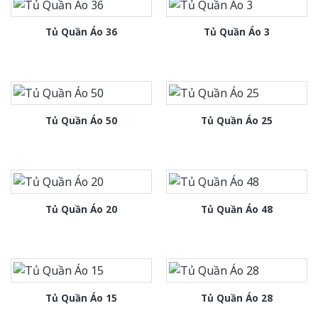
Tủ Quần Áo 36
Tủ Quần Áo 3
Tủ Quần Áo 50
Tủ Quần Áo 25
Tủ Quần Áo 20
Tủ Quần Áo 48
Tủ Quần Áo 15
Tủ Quần Áo 28