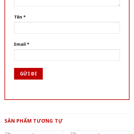
Tên
*
Email
*
SẢN PHẨM TƯƠNG TỰ