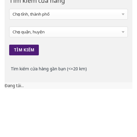
Tìm kiếm cửa hàng
Tìm kiếm cửa hàng gần bạn (<=20 km)
Đang tải...