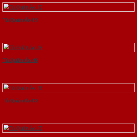
Tủ Quần Áo 19
Tủ Quần Áo 49
Tủ Quần Áo 18