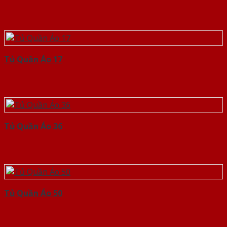
Tủ Quần Áo 17
Tủ Quần Áo 36
Tủ Quần Áo 50