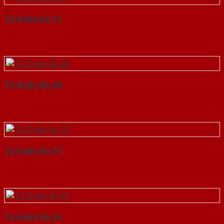
Tủ Quần Áo 11
Tủ Quần Áo 26
Tủ Quần Áo 37
Tủ Quần Áo 33