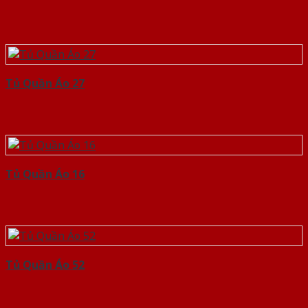
Tủ Quần Áo 27
Tủ Quần Áo 16
Tủ Quần Áo 52