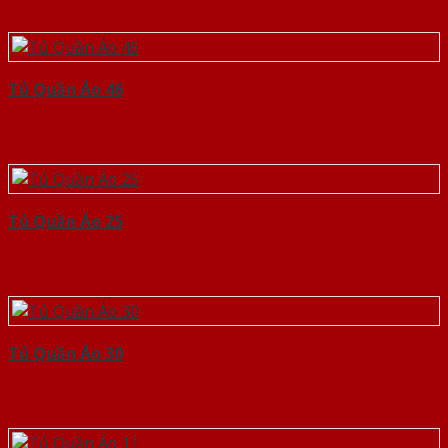
Tủ Quần Áo 46
Tủ Quần Áo 25
Tủ Quần Áo 30