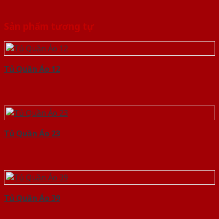
Sản phẩm tương tự
Tủ Quần Áo 12
Tủ Quần Áo 23
Tủ Quần Áo 39