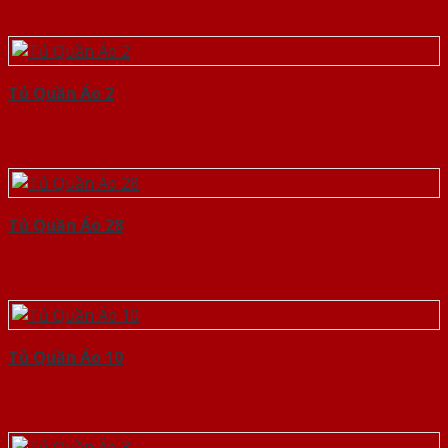
Tủ Quần Áo 2
Tủ Quần Áo 28
Tủ Quần Áo 10