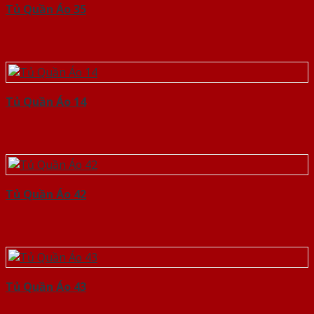
Tủ Quần Áo 35
Tủ Quần Áo 14
Tủ Quần Áo 42
Tủ Quần Áo 43