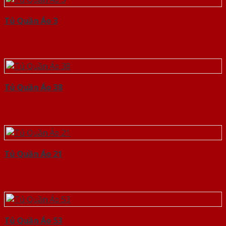
Tủ Quần Áo 3
Tủ Quần Áo 38
Tủ Quần Áo 21
Tủ Quần Áo 53