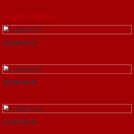
Sản phẩm tương tự
Tủ Quần Áo 16
Tủ Quần Áo 42
Tủ Quần Áo 22