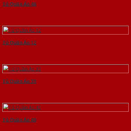
Tủ Quần Áo 46
Tủ Quần Áo 12
Tủ Quần Áo 33
Tủ Quần Áo 40