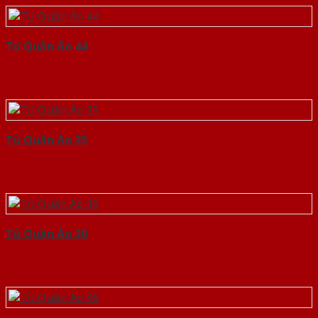
Tủ Quần Áo 44
Tủ Quần Áo 35
Tủ Quần Áo 30