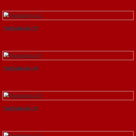
Tủ Quần Áo 32
Tủ Quần Áo 41
Tủ Quần Áo 29