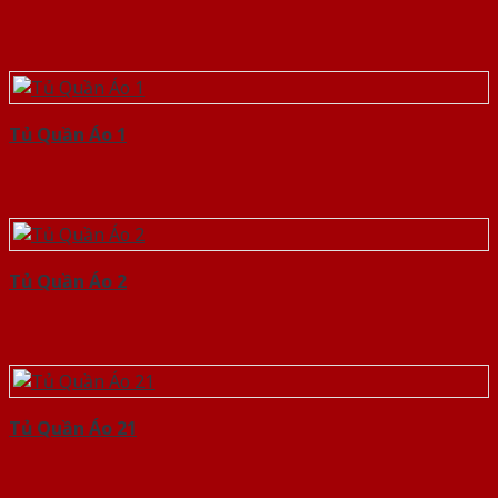
Tủ Quần Áo 1
Tủ Quần Áo 2
Tủ Quần Áo 21