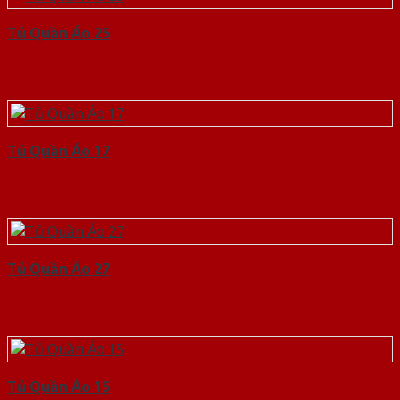
Tủ Quần Áo 25
Tủ Quần Áo 17
Tủ Quần Áo 27
Tủ Quần Áo 15