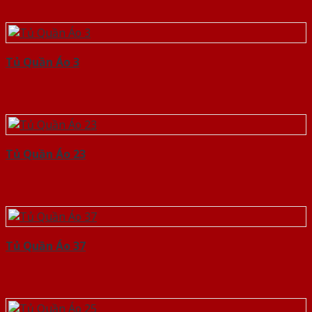
Tủ Quần Áo 3
Tủ Quần Áo 23
Tủ Quần Áo 37