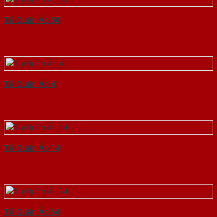
Tủ Quần Áo 50
Tủ Quần Áo 4
Tủ Quần Áo 14
Tủ Quần Áo 54