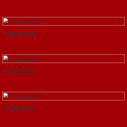
Tủ Quần Áo 34
Tủ Quần Áo 53
Tủ Quần Áo 36