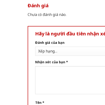
Đánh giá
Chưa có đánh giá nào.
Hãy là người đầu tiên nhận x
Đánh giá của bạn
Nhận xét của bạn
*
Tên
*