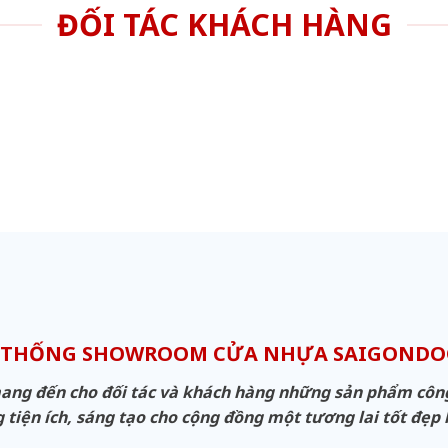
ĐỐI TÁC KHÁCH HÀNG
 THỐNG SHOWROOM CỬA NHỰA SAIGOND
g đến cho đối tác và khách hàng những sản phẩm công n
 tiện ích, sáng tạo cho cộng đồng một tương lai tốt đẹp