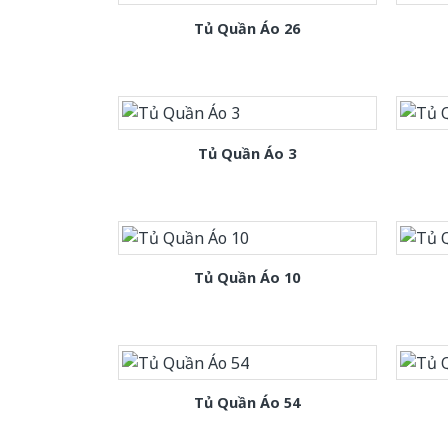
Tủ Quần Áo 26
Tủ Quần Áo 3
Tủ Quần Áo 10
Tủ Quần Áo 54