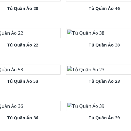
Tủ Quần Áo 28
Tủ Quần Áo 46
Tủ Quần Áo 22
Tủ Quần Áo 38
Tủ Quần Áo 53
Tủ Quần Áo 23
Tủ Quần Áo 36
Tủ Quần Áo 39