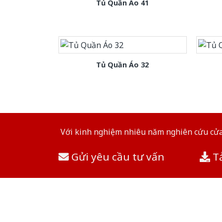
Tủ Quần Áo 41
Tủ Quần Áo 32
Với kinh nghiệm nhiêu năm nghiên cứu cửa 
Gửi yêu cầu tư vấn
Tả