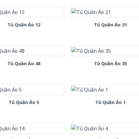
Tủ Quần Áo 12
Tủ Quần Áo 21
Tủ Quần Áo 48
Tủ Quần Áo 35
Tủ Quần Áo 5
Tủ Quần Áo 1