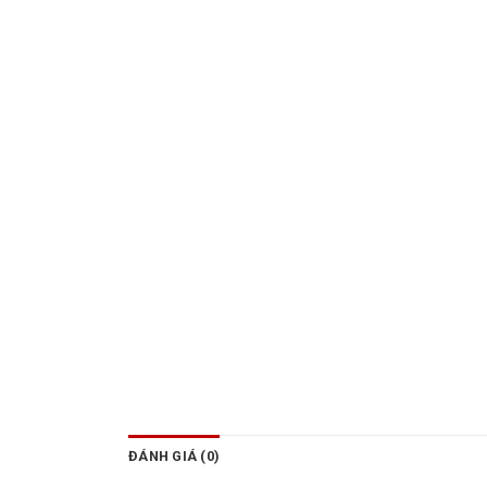
ĐÁNH GIÁ (0)