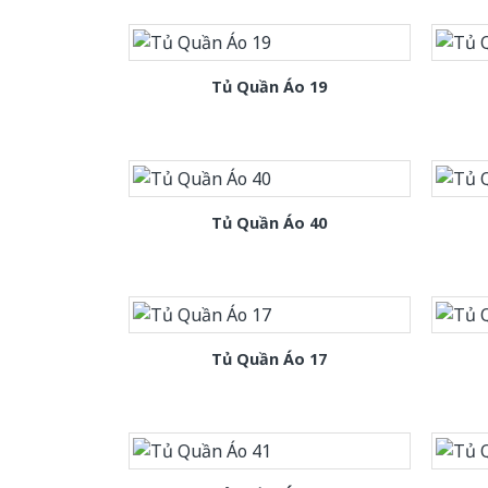
Tủ Quần Áo 19
Tủ Quần Áo 40
Tủ Quần Áo 17