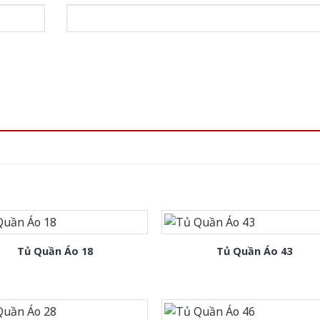
Tủ Quần Áo 18
Tủ Quần Áo 43