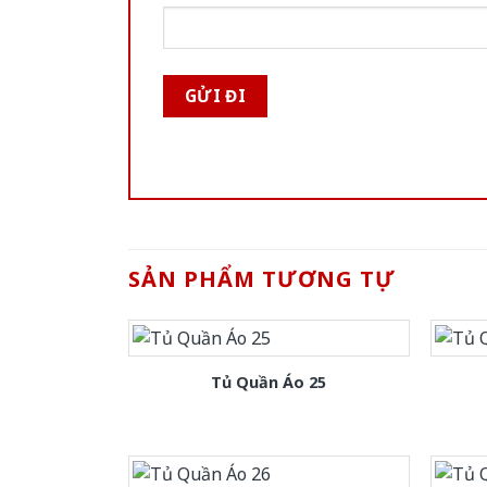
SẢN PHẨM TƯƠNG TỰ
Tủ Quần Áo 25