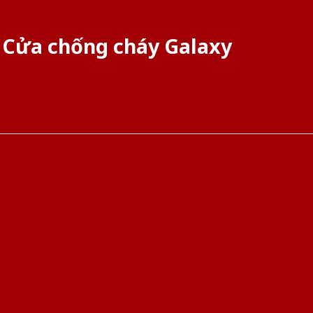
Cửa chống cháy Galaxy