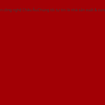
 công nghệ Châu Âu.Chúng tôi tự tin là nhà sản xuất & cun