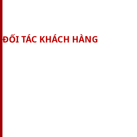
ĐỐI TÁC KHÁCH HÀNG