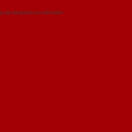
g cấp hàng đầu tại Việt Nam!