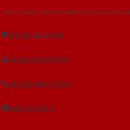
Với kinh nghiệm nhiêu năm nghiên cứu cửa theo tiêu chuẩn
Gửi yêu cầu tư vấn
Tải báo giá tổng hợp
Yêu cầu gọi lại (3 phút)
Dành cho đại lý