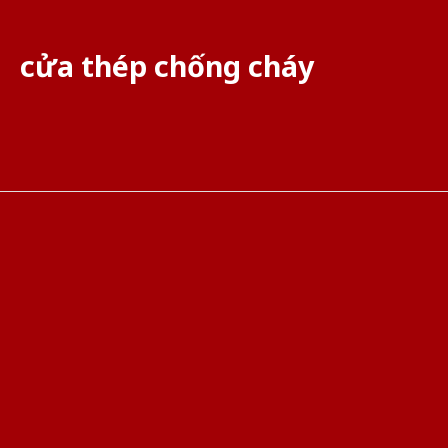
cửa thép chống cháy