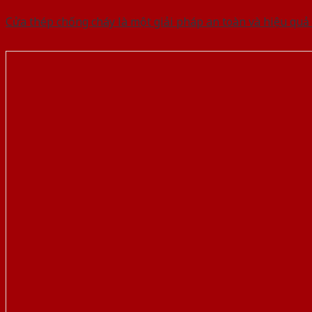
Cửa thép chống cháy là một giải pháp an toàn và hiệu quả