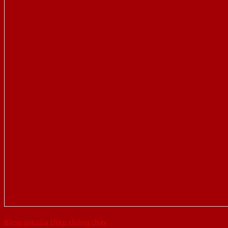
Bảng giá cửa thép chống cháy