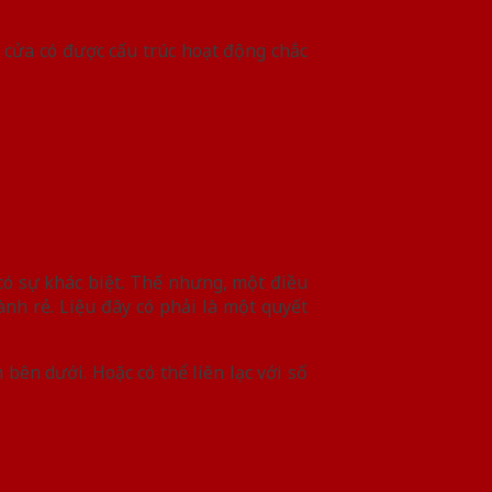
 cửa có được cấu trúc hoạt động chắc
ó sự khác biệt. Thế nhưng, một điều
nh rẻ. Liệu đây có phải là một quyết
bên dưới. Hoặc có thể liên lạc với số