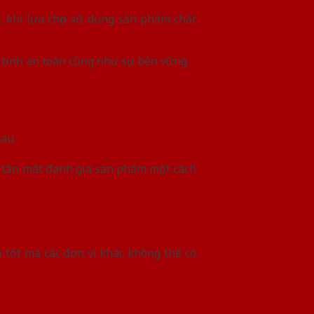
 khi lựa chọn sử dụng sản phẩm chất
 tính an toàn cũng như sự bền vững.
hau.
 tận mắt đánh giá sản phẩm một cách
 tốt mà các đơn vị khác không thể có