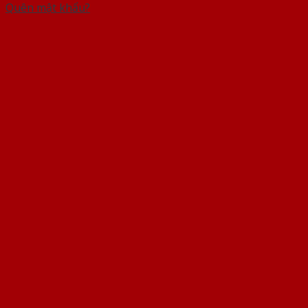
Quên mật khẩu?