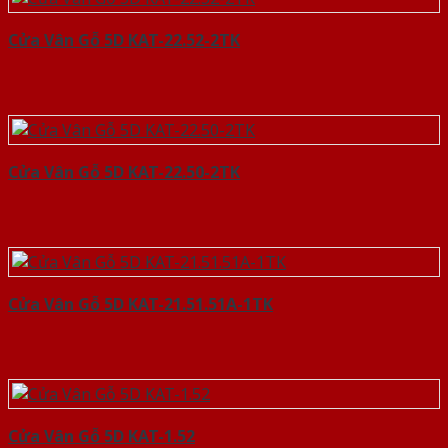
Cửa Vân Gỗ 5D KAT-22.52-2TK
Cửa Vân Gỗ 5D KAT-22.50-2TK
Cửa Vân Gỗ 5D KAT-21.51.51A-1TK
Cửa Vân Gỗ 5D KAT-1.52