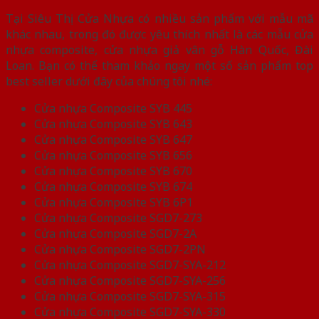
Tại Siêu Thị Cửa Nhựa có nhiều sản phẩm với mẫu mã
khác nhau, trong đó được yêu thích nhất là các mẫu cửa
nhựa composite, cửa nhựa giả vân gỗ Hàn Quốc, Đài
Loan. Bạn có thể tham khảo ngay một số sản phẩm top
best seller dưới đây của chúng tôi nhé:
Cửa nhựa Composite SYB 445
Cửa nhựa Composite SYB 643
Cửa nhựa Composite SYB 647
Cửa nhựa Composite SYB 656
Cửa nhựa Composite SYB 670
Cửa nhựa Composite SYB 674
Cửa nhựa Composite SYB 6P1
Cửa nhựa Composite SGD7-273
Cửa nhựa Composite SGD7-2A
Cửa nhựa Composite SGD7-2PN
Cửa nhựa Composite SGD7-SYA-212
Cửa nhựa Composite SGD7-SYA-256
Cửa nhựa Composite SGD7-SYA-315
Cửa nhựa Composite SGD7-SYA-330