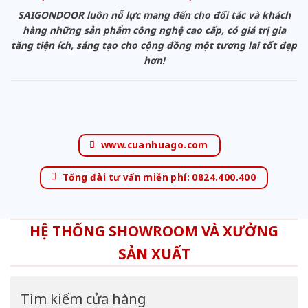
SAIGONDOOR luôn nỗ lực mang đến cho đối tác và khách
hàng những sản phẩm công nghệ cao cấp, có giá trị gia
tăng tiện ích, sáng tạo cho cộng đồng một tương lai tốt đẹp
hơn!
www.cuanhuago.com
Tổng đài tư vấn miễn phí: 0824.400.400
HỆ THỐNG SHOWROOM VÀ XƯỞNG
SẢN XUẤT
Tìm kiếm cửa hàng