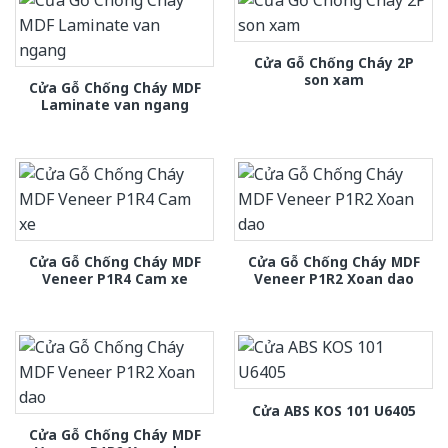
Cửa Gỗ Chống Cháy 2P
son xam
Cửa Gỗ Chống Cháy MDF
Laminate van ngang
Cửa Gỗ Chống Cháy MDF
Cửa Gỗ Chống Cháy MDF
Veneer P1R4 Cam xe
Veneer P1R2 Xoan dao
Cửa ABS KOS 101 U6405
Cửa Gỗ Chống Cháy MDF