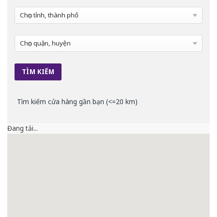
Tìm kiếm cửa hàng gần bạn (<=20 km)
Đang tải...