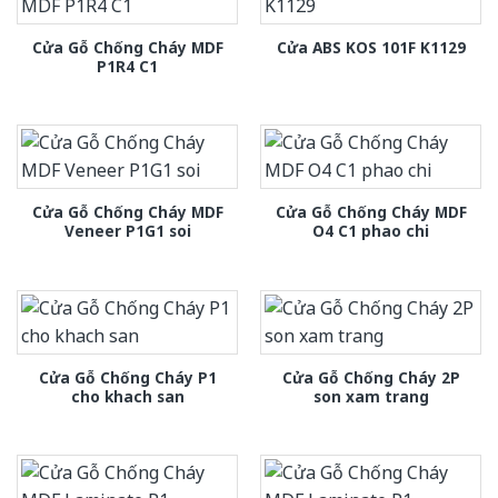
Cửa Gỗ Chống Cháy MDF
Cửa ABS KOS 101F K1129
P1R4 C1
Cửa Gỗ Chống Cháy MDF
Cửa Gỗ Chống Cháy MDF
Veneer P1G1 soi
O4 C1 phao chi
Cửa Gỗ Chống Cháy P1
Cửa Gỗ Chống Cháy 2P
cho khach san
son xam trang