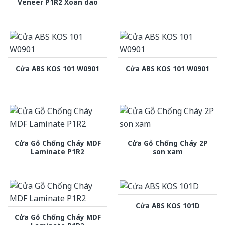
Veneer P1R2 Xoan dao
Cửa ABS KOS 101 W0901
Cửa ABS KOS 101 W0901
Cửa Gỗ Chống Cháy MDF
Cửa Gỗ Chống Cháy 2P
Laminate P1R2
son xam
Cửa ABS KOS 101D
Cửa Gỗ Chống Cháy MDF