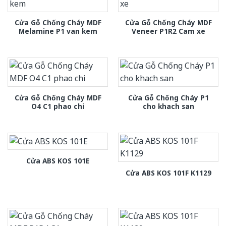
Cửa Gỗ Chống Cháy MDF
Cửa Gỗ Chống Cháy MDF
Melamine P1 van kem
Veneer P1R2 Cam xe
Cửa Gỗ Chống Cháy MDF
Cửa Gỗ Chống Cháy P1
O4 C1 phao chi
cho khach san
Cửa ABS KOS 101E
Cửa ABS KOS 101F K1129