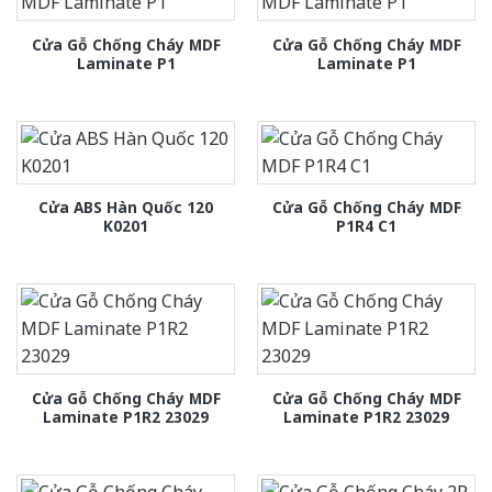
Cửa Gỗ Chống Cháy MDF
Cửa Gỗ Chống Cháy MDF
Laminate P1
Laminate P1
Cửa ABS Hàn Quốc 120
Cửa Gỗ Chống Cháy MDF
K0201
P1R4 C1
Cửa Gỗ Chống Cháy MDF
Cửa Gỗ Chống Cháy MDF
Laminate P1R2 23029
Laminate P1R2 23029