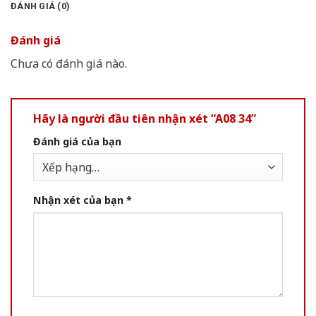
ĐÁNH GIÁ (0)
Đánh giá
Chưa có đánh giá nào.
Hãy là người đầu tiên nhận xét “A08 34”
Đánh giá của bạn
Nhận xét của bạn
*