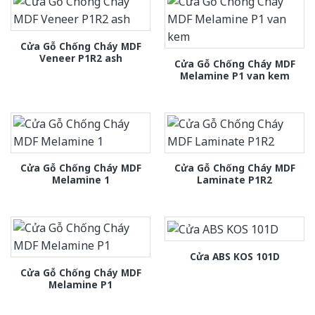
Cửa Gỗ Chống Cháy MDF
Veneer P1R2 ash
Cửa Gỗ Chống Cháy MDF
Melamine P1 van kem
Cửa Gỗ Chống Cháy MDF
Cửa Gỗ Chống Cháy MDF
Melamine 1
Laminate P1R2
Cửa ABS KOS 101D
Cửa Gỗ Chống Cháy MDF
Melamine P1