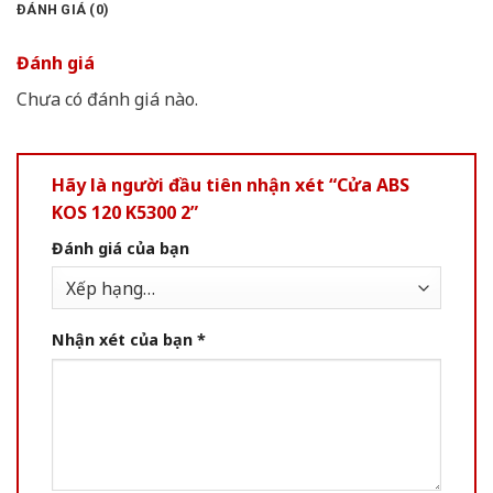
ĐÁNH GIÁ (0)
Đánh giá
Chưa có đánh giá nào.
Hãy là người đầu tiên nhận xét “Cửa ABS
KOS 120 K5300 2”
Đánh giá của bạn
Nhận xét của bạn
*