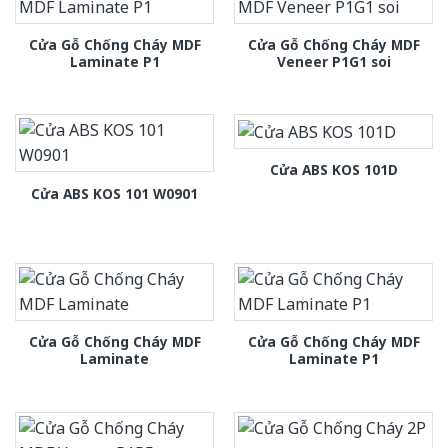
Cửa Gỗ Chống Cháy MDF
Cửa Gỗ Chống Cháy MDF
Laminate P1
Veneer P1G1 soi
Cửa ABS KOS 101D
Cửa ABS KOS 101 W0901
Cửa Gỗ Chống Cháy MDF
Cửa Gỗ Chống Cháy MDF
Laminate
Laminate P1