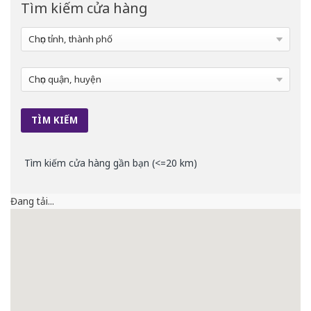
Tìm kiếm cửa hàng
Tìm kiếm cửa hàng gần bạn (<=20 km)
Đang tải...