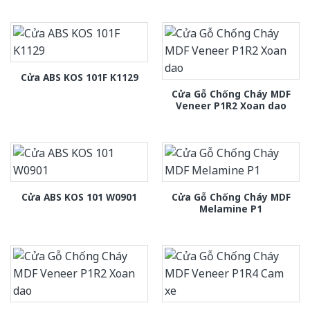
Cửa ABS KOS 101F K1129
Cửa Gỗ Chống Cháy MDF
Veneer P1R2 Xoan dao
Cửa Gỗ Chống Cháy MDF
Cửa ABS KOS 101 W0901
Melamine P1