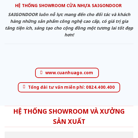
HỆ THỐNG SHOWROOM CỬA NHỰA SAIGONDOOR
SAIGONDOOR luôn nỗ lực mang đến cho đối tác và khách
hàng những sản phẩm công nghệ cao cấp, có giá trị gia
tăng tiện ích, sáng tạo cho cộng đồng một tương lai tốt đẹp
hơn!
www.cuanhuago.com
Tổng đài tư vấn miễn phí: 0824.400.400
HỆ THỐNG SHOWROOM VÀ XƯỞNG
SẢN XUẤT