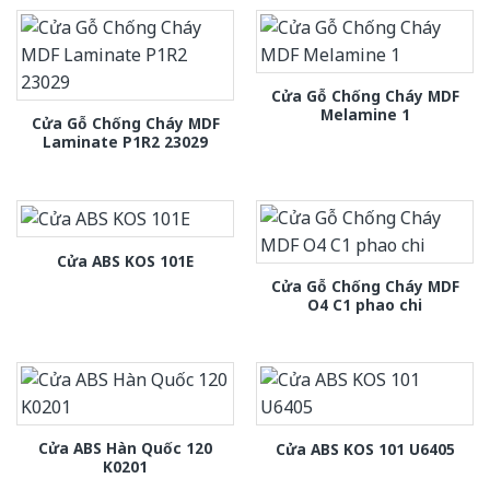
Cửa Gỗ Chống Cháy MDF
Melamine 1
Cửa Gỗ Chống Cháy MDF
Laminate P1R2 23029
Cửa ABS KOS 101E
Cửa Gỗ Chống Cháy MDF
O4 C1 phao chi
Cửa ABS Hàn Quốc 120
Cửa ABS KOS 101 U6405
K0201