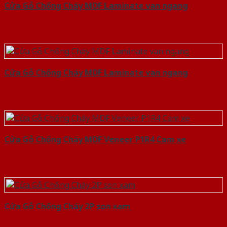
Cửa Gỗ Chống Cháy MDF Laminate van ngang
Cửa Gỗ Chống Cháy MDF Laminate van ngang
Cửa Gỗ Chống Cháy MDF Veneer P1R4 Cam xe
Cửa Gỗ Chống Cháy 2P son xam