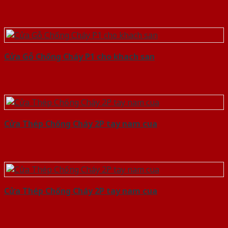
Cửa Gỗ Chống Cháy P1 cho khach san
Cửa Thép Chống Cháy 2P tay nam cua
Cửa Thép Chống Cháy 2P tay nam cua