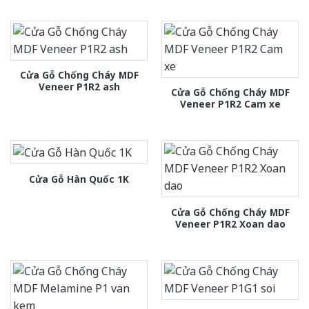
Cửa Gỗ Chống Cháy MDF
Veneer P1R2 ash
Cửa Gỗ Chống Cháy MDF
Veneer P1R2 Cam xe
Cửa Gỗ Hàn Quốc 1K
Cửa Gỗ Chống Cháy MDF
Veneer P1R2 Xoan dao