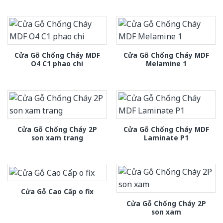
Cửa Gỗ Chống Cháy MDF
Cửa Gỗ Chống Cháy MDF
O4 C1 phao chi
Melamine 1
Cửa Gỗ Chống Cháy 2P
Cửa Gỗ Chống Cháy MDF
son xam trang
Laminate P1
Cửa Gỗ Cao Cấp o fix
Cửa Gỗ Chống Cháy 2P
son xam