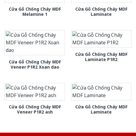
Cửa Gỗ Chống Cháy MDF
Cửa Gỗ Chống Cháy MDF
Melamine 1
Laminate
Cửa Gỗ Chống Cháy MDF
Laminate P1R2
Cửa Gỗ Chống Cháy MDF
Veneer P1R2 Xoan dao
Cửa Gỗ Chống Cháy MDF
Cửa Gỗ Chống Cháy MDF
Veneer P1R2 ash
Laminate