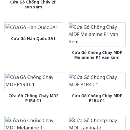
Cửa Gỗ Chống Cháy 2P
son xam
Cửa Gỗ Hàn Quốc 3A1
Cửa Gỗ Chống Cháy MDF
Melamine P1 van kem
Cửa Gỗ Chống Cháy MDF
Cửa Gỗ Chống Cháy MDF
P1R4 C1
P1R4 C1