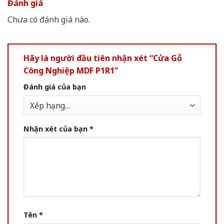
Đánh giá
Chưa có đánh giá nào.
Hãy là người đầu tiên nhận xét “Cửa Gỗ
Công Nghiệp MDF P1R1”
Đánh giá của bạn
Nhận xét của bạn
*
Tên
*