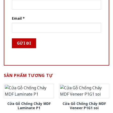
Email
*
SẢN PHẨM TƯƠNG TỰ
Cửa Gỗ Chống Cháy MDF
Cửa Gỗ Chống Cháy MDF
Laminate P1
Veneer P1G1 soi