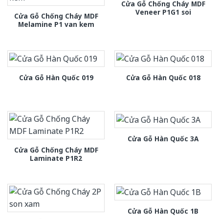
Cửa Gỗ Chống Cháy MDF
Veneer P1G1 soi
Cửa Gỗ Chống Cháy MDF
Melamine P1 van kem
Cửa Gỗ Hàn Quốc 019
Cửa Gỗ Hàn Quốc 018
Cửa Gỗ Hàn Quốc 3A
Cửa Gỗ Chống Cháy MDF
Laminate P1R2
Cửa Gỗ Hàn Quốc 1B