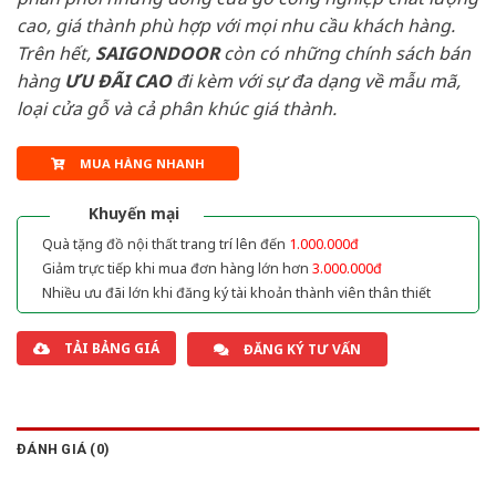
cao, giá thành phù hợp với mọi nhu cầu khách hàng.
Trên hết,
SAIGONDOOR
còn có những chính sách bán
hàng
ƯU ĐÃI
CAO
đi kèm với sự đa dạng về mẫu mã,
loại cửa gỗ và cả phân khúc giá thành.
MUA HÀNG NHANH
Khuyến mại
Quà tặng đồ nội thất trang trí lên đến
1.000.000đ
Giảm trực tiếp khi mua đơn hàng lớn hơn
3.000.000đ
Nhiều ưu đãi lớn khi đăng ký tài khoản thành viên thân thiết
TẢI BẢNG GIÁ
ĐĂNG KÝ TƯ VẤN
ĐÁNH GIÁ (0)