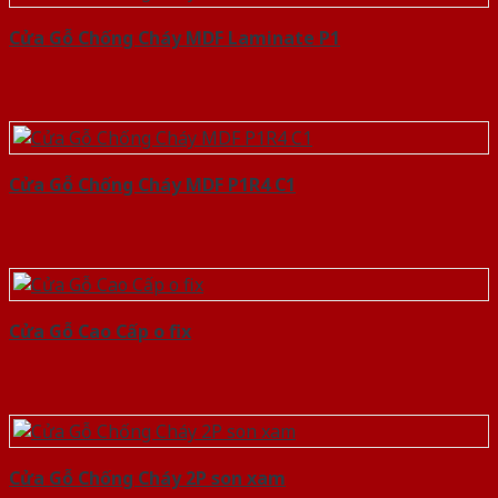
Cửa Gỗ Chống Cháy MDF Laminate P1
Cửa Gỗ Chống Cháy MDF P1R4 C1
Cửa Gỗ Cao Cấp o fix
Cửa Gỗ Chống Cháy 2P son xam