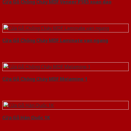
Cửa Gỗ Chống Cháy MDF Veneer P1R5 xoan dao
Cửa Gỗ Chống Cháy MDF Laminate van ngang
Cửa Gỗ Chống Cháy MDF Melamine 1
Cửa Gỗ Hàn Quốc 1K