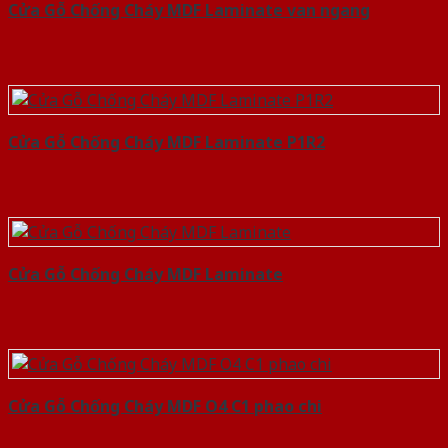
Cửa Gỗ Chống Cháy MDF Laminate van ngang
Cửa Gỗ Chống Cháy MDF Laminate P1R2
Cửa Gỗ Chống Cháy MDF Laminate
Cửa Gỗ Chống Cháy MDF O4 C1 phao chi