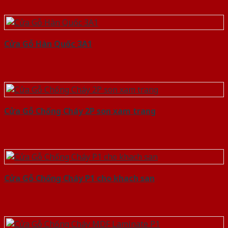
Cửa Gỗ Hàn Quốc 3A1
Cửa Gỗ Chống Cháy 2P son xam trang
Cửa Gỗ Chống Cháy P1 cho khach san