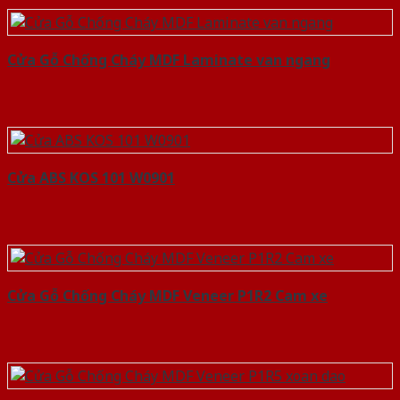
Cửa Gỗ Chống Cháy MDF Laminate van ngang
Cửa ABS KOS 101 W0901
Cửa Gỗ Chống Cháy MDF Veneer P1R2 Cam xe