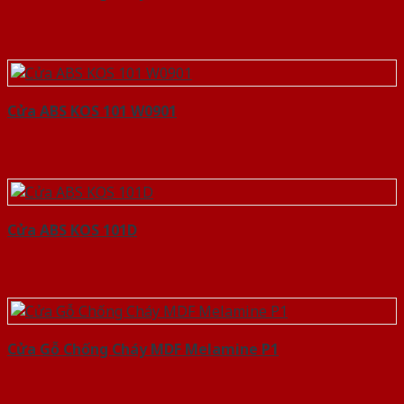
Cửa ABS KOS 101 W0901
Cửa ABS KOS 101D
Cửa Gỗ Chống Cháy MDF Melamine P1