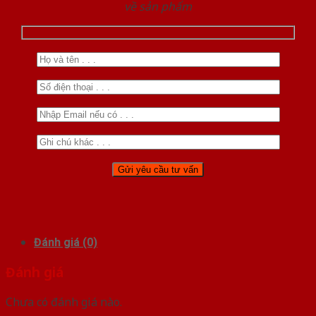
về sản phẩm
Đánh giá (0)
Đánh giá
Chưa có đánh giá nào.