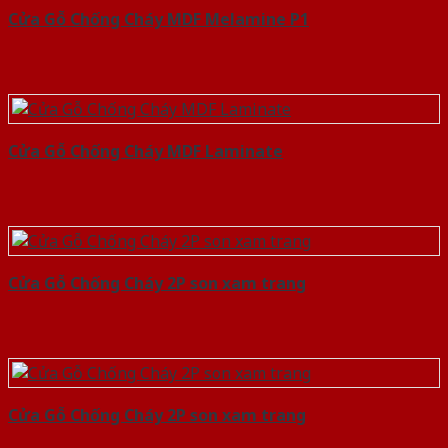
Cửa Gỗ Chống Cháy MDF Melamine P1
Cửa Gỗ Chống Cháy MDF Laminate
Cửa Gỗ Chống Cháy 2P son xam trang
Cửa Gỗ Chống Cháy 2P son xam trang