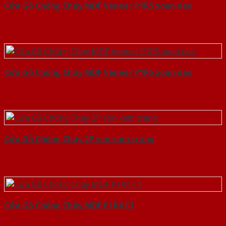
Cửa Gỗ Chống Cháy MDF Veneer P1R5 xoan dao
Cửa Gỗ Chống Cháy MDF Veneer P1R5 xoan dao
Cửa Gỗ Chống Cháy 2P son xam trang
Cửa Gỗ Chống Cháy MDF P1R4 C1