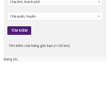
Tìm kiếm cửa hàng gần bạn (<=20 km)
Đang tải...