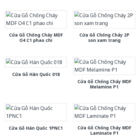
Cửa Gỗ Chống Cháy MDF
Cửa Gỗ Chống Cháy 2P
O4 C1 phao chi
son xam trang
Cửa Gỗ Hàn Quốc 018
Cửa Gỗ Chống Cháy MDF
Melamine P1
Cửa Gỗ Chống Cháy MDF
Cửa Gỗ Hàn Quốc 1PNC1
Laminate P1