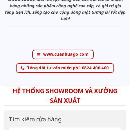
hàng những sản phẩm công nghệ cao cấp, có giá trị gia
tăng tiện ích, sáng tạo cho cộng đồng một tương lai tốt đẹp
hơn!
www.cuanhuago.com
Tổng đài tư vấn miễn phí: 0824.400.400
HỆ THỐNG SHOWROOM VÀ XƯỞNG
SẢN XUẤT
Tìm kiếm cửa hàng