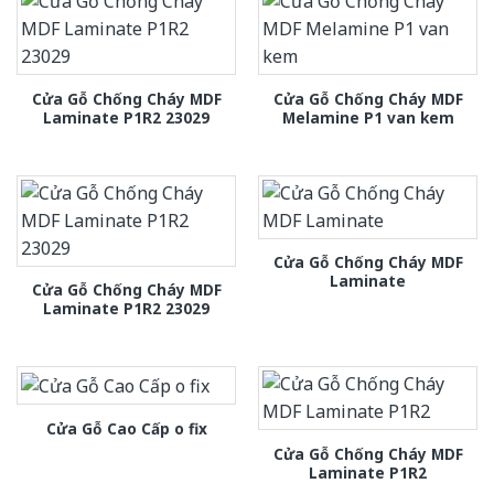
Cửa Gỗ Chống Cháy MDF
Cửa Gỗ Chống Cháy MDF
Laminate P1R2 23029
Melamine P1 van kem
Cửa Gỗ Chống Cháy MDF
Laminate
Cửa Gỗ Chống Cháy MDF
Laminate P1R2 23029
Cửa Gỗ Cao Cấp o fix
Cửa Gỗ Chống Cháy MDF
Laminate P1R2