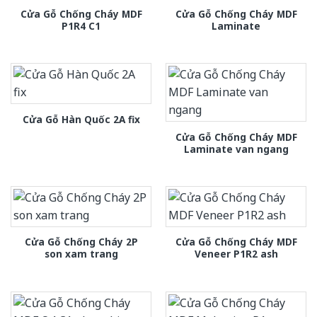
Cửa Gỗ Chống Cháy MDF
Cửa Gỗ Chống Cháy MDF
P1R4 C1
Laminate
Cửa Gỗ Hàn Quốc 2A fix
Cửa Gỗ Chống Cháy MDF
Laminate van ngang
Cửa Gỗ Chống Cháy 2P
Cửa Gỗ Chống Cháy MDF
son xam trang
Veneer P1R2 ash