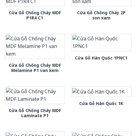
Cửa Gỗ Chống Cháy MDF
Cửa Gỗ Chống Cháy 2P
P1R4 C1
son xam
Cửa Gỗ Hàn Quốc 1PNC1
Cửa Gỗ Chống Cháy MDF
Melamine P1 van kem
Cửa Gỗ Hàn Quốc 1K
Cửa Gỗ Chống Cháy MDF
Laminate P1