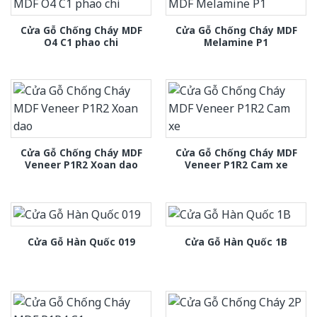
Cửa Gỗ Chống Cháy MDF
Cửa Gỗ Chống Cháy MDF
O4 C1 phao chi
Melamine P1
Cửa Gỗ Chống Cháy MDF
Cửa Gỗ Chống Cháy MDF
Veneer P1R2 Xoan dao
Veneer P1R2 Cam xe
Cửa Gỗ Hàn Quốc 019
Cửa Gỗ Hàn Quốc 1B