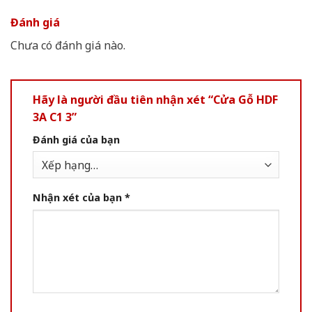
Đánh giá
Chưa có đánh giá nào.
Hãy là người đầu tiên nhận xét “Cửa Gỗ HDF
3A C1 3”
Đánh giá của bạn
Nhận xét của bạn
*