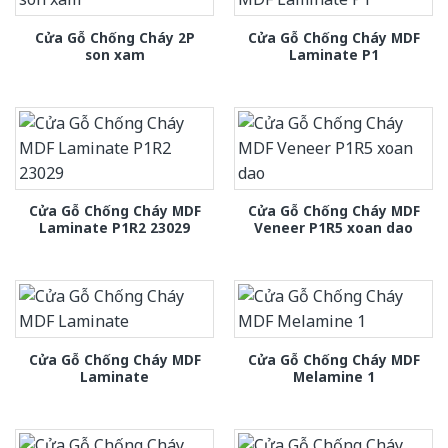
Cửa Gỗ Chống Cháy 2P
Cửa Gỗ Chống Cháy MDF
son xam
Laminate P1
Cửa Gỗ Chống Cháy MDF
Cửa Gỗ Chống Cháy MDF
Laminate P1R2 23029
Veneer P1R5 xoan dao
Cửa Gỗ Chống Cháy MDF
Cửa Gỗ Chống Cháy MDF
Laminate
Melamine 1