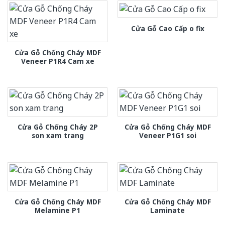
Cửa Gỗ Cao Cấp o fix
Cửa Gỗ Chống Cháy MDF
Veneer P1R4 Cam xe
Cửa Gỗ Chống Cháy 2P
Cửa Gỗ Chống Cháy MDF
son xam trang
Veneer P1G1 soi
Cửa Gỗ Chống Cháy MDF
Cửa Gỗ Chống Cháy MDF
Melamine P1
Laminate