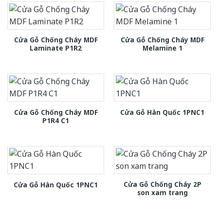
Cửa Gỗ Chống Cháy MDF
Cửa Gỗ Chống Cháy MDF
Laminate P1R2
Melamine 1
Cửa Gỗ Chống Cháy MDF
Cửa Gỗ Hàn Quốc 1PNC1
P1R4 C1
Cửa Gỗ Chống Cháy 2P
Cửa Gỗ Hàn Quốc 1PNC1
son xam trang