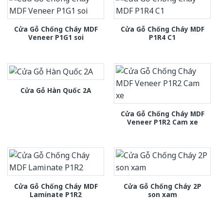
Cửa Gỗ Chống Cháy MDF
Cửa Gỗ Chống Cháy MDF
Veneer P1G1 soi
P1R4 C1
Cửa Gỗ Hàn Quốc 2A
Cửa Gỗ Chống Cháy MDF
Veneer P1R2 Cam xe
Cửa Gỗ Chống Cháy MDF
Cửa Gỗ Chống Cháy 2P
Laminate P1R2
son xam