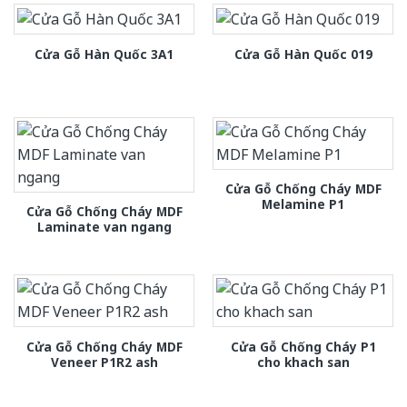
Cửa Gỗ Hàn Quốc 3A1
Cửa Gỗ Hàn Quốc 019
Cửa Gỗ Chống Cháy MDF
Melamine P1
Cửa Gỗ Chống Cháy MDF
Laminate van ngang
Cửa Gỗ Chống Cháy MDF
Cửa Gỗ Chống Cháy P1
Veneer P1R2 ash
cho khach san