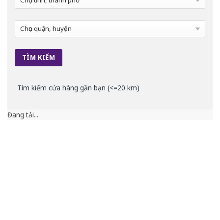
Tìm kiếm cửa hàng gần bạn (<=20 km)
Đang tải...