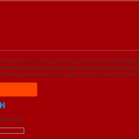
ệu sản phẩm các dòng cửa trong một chuỗi các hệ thống
t lượng cao, giá thành phù hợp với mọi nhu cầu khách hàn
 đa dạng về mẫu mã, loại cửa gỗ và cả phân khúc giá thành
H
 ngắn nhất