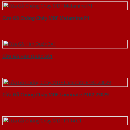
Cửa Gỗ Chống Cháy MDF Melamine P1
Cửa Gỗ Hàn Quốc 3A1
Cửa Gỗ Chống Cháy MDF Laminate P1R2 23029