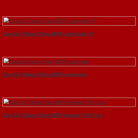
Cửa Gỗ Chống Cháy MDF Laminate P1
Cửa Gỗ Chống Cháy MDF Laminate
Cửa Gỗ Chống Cháy MDF Veneer P1G1 soi