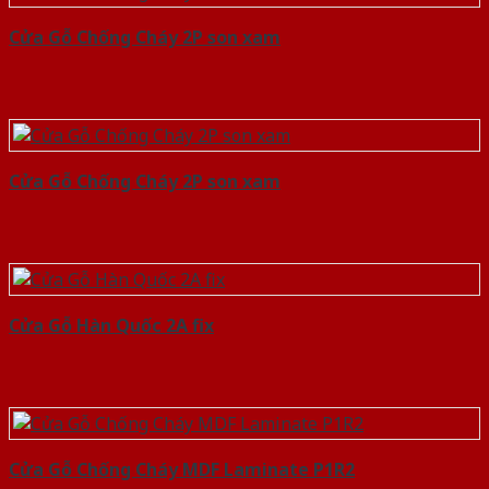
Cửa Gỗ Chống Cháy 2P son xam
Cửa Gỗ Chống Cháy 2P son xam
Cửa Gỗ Hàn Quốc 2A fix
Cửa Gỗ Chống Cháy MDF Laminate P1R2