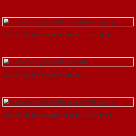
Cửa Gỗ Chống Cháy MDF Laminate van ngang
Cửa Gỗ Chống Cháy MDF Laminate
Cửa Gỗ Chống Cháy MDF Veneer P1R2 Cam xe