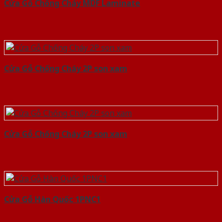
Cửa Gỗ Chống Cháy MDF Laminate
Cửa Gỗ Chống Cháy 2P son xam
Cửa Gỗ Chống Cháy 2P son xam
Cửa Gỗ Hàn Quốc 1PNC1