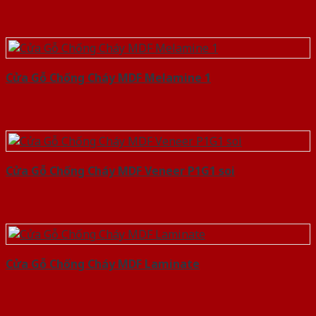
Cửa Gỗ Chống Cháy MDF Melamine 1
Cửa Gỗ Chống Cháy MDF Veneer P1G1 soi
Cửa Gỗ Chống Cháy MDF Laminate