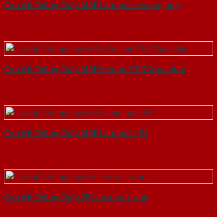
Cửa Gỗ Chống Cháy MDF Laminate van ngang
Cửa Gỗ Chống Cháy MDF Veneer P1R2 Xoan dao
Cửa Gỗ Chống Cháy MDF Laminate P1
Cửa Gỗ Chống Cháy 2P son xam trang