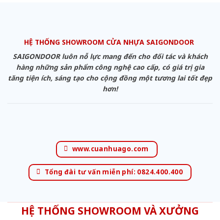
HỆ THỐNG SHOWROOM CỬA NHỰA SAIGONDOOR
SAIGONDOOR luôn nỗ lực mang đến cho đối tác và khách
hàng những sản phẩm công nghệ cao cấp, có giá trị gia
tăng tiện ích, sáng tạo cho cộng đồng một tương lai tốt đẹp
hơn!
www.cuanhuago.com
Tổng đài tư vấn miễn phí: 0824.400.400
HỆ THỐNG SHOWROOM VÀ XƯỞNG