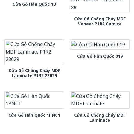
Cửa Gỗ Hàn Quốc 1B
Cửa Gỗ Chống Cháy MDF
Veneer P1R2 Cam xe
Cửa Gỗ Hàn Quốc 019
Cửa Gỗ Chống Cháy MDF
Laminate P1R2 23029
Cửa Gỗ Chống Cháy MDF
Cửa Gỗ Hàn Quốc 1PNC1
Laminate