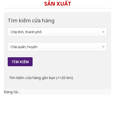
SẢN XUẤT
Tìm kiếm cửa hàng
Tìm kiếm cửa hàng gần bạn (<=20 km)
Đang tải...