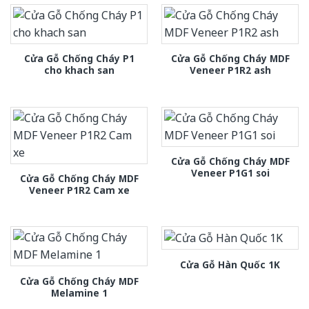
Cửa Gỗ Chống Cháy P1
Cửa Gỗ Chống Cháy MDF
cho khach san
Veneer P1R2 ash
Cửa Gỗ Chống Cháy MDF
Veneer P1G1 soi
Cửa Gỗ Chống Cháy MDF
Veneer P1R2 Cam xe
Cửa Gỗ Hàn Quốc 1K
Cửa Gỗ Chống Cháy MDF
Melamine 1