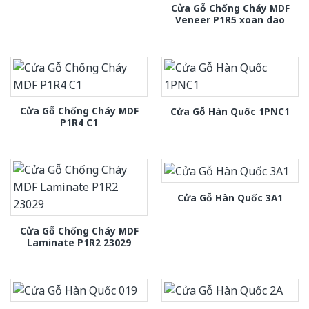
Cửa Gỗ Chống Cháy MDF
Veneer P1R5 xoan dao
Cửa Gỗ Chống Cháy MDF
Cửa Gỗ Hàn Quốc 1PNC1
P1R4 C1
Cửa Gỗ Hàn Quốc 3A1
Cửa Gỗ Chống Cháy MDF
Laminate P1R2 23029