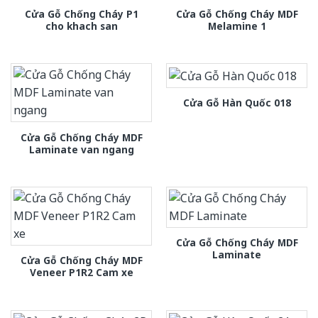
Cửa Gỗ Chống Cháy P1
Cửa Gỗ Chống Cháy MDF
cho khach san
Melamine 1
Cửa Gỗ Hàn Quốc 018
Cửa Gỗ Chống Cháy MDF
Laminate van ngang
Cửa Gỗ Chống Cháy MDF
Laminate
Cửa Gỗ Chống Cháy MDF
Veneer P1R2 Cam xe