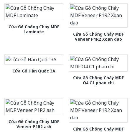
Cửa Gỗ Chống Cháy MDF
Laminate
Cửa Gỗ Chống Cháy MDF
Veneer P1R2 Xoan dao
Cửa Gỗ Hàn Quốc 3A
Cửa Gỗ Chống Cháy MDF
O4 C1 phao chi
Cửa Gỗ Chống Cháy MDF
Veneer P1R2 ash
Cửa Gỗ Chống Cháy MDF