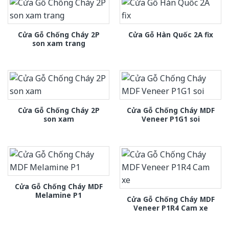
Cửa Gỗ Chống Cháy 2P
Cửa Gỗ Hàn Quốc 2A fix
son xam trang
Cửa Gỗ Chống Cháy 2P
Cửa Gỗ Chống Cháy MDF
son xam
Veneer P1G1 soi
Cửa Gỗ Chống Cháy MDF
Melamine P1
Cửa Gỗ Chống Cháy MDF
Veneer P1R4 Cam xe