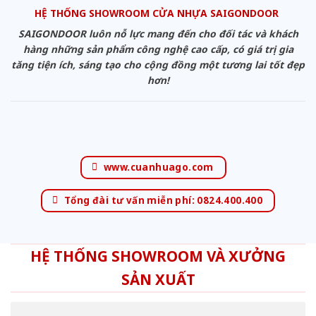
HỆ THỐNG SHOWROOM CỬA NHỰA SAIGONDOOR
SAIGONDOOR luôn nỗ lực mang đến cho đối tác và khách
hàng những sản phẩm công nghệ cao cấp, có giá trị gia
tăng tiện ích, sáng tạo cho cộng đồng một tương lai tốt đẹp
hơn!
www.cuanhuago.com
Tổng đài tư vấn miễn phí: 0824.400.400
HỆ THỐNG SHOWROOM VÀ XƯỞNG
SẢN XUẤT