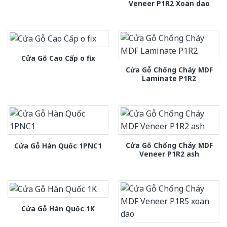
Veneer P1R2 Xoan dao
Cửa Gỗ Cao Cấp o fix
Cửa Gỗ Chống Cháy MDF
Laminate P1R2
Cửa Gỗ Chống Cháy MDF
Cửa Gỗ Hàn Quốc 1PNC1
Veneer P1R2 ash
Cửa Gỗ Hàn Quốc 1K