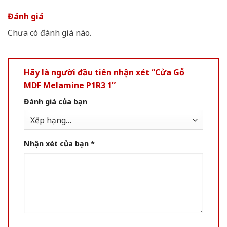
Đánh giá
Chưa có đánh giá nào.
Hãy là người đầu tiên nhận xét “Cửa Gỗ
MDF Melamine P1R3 1”
Đánh giá của bạn
Nhận xét của bạn
*