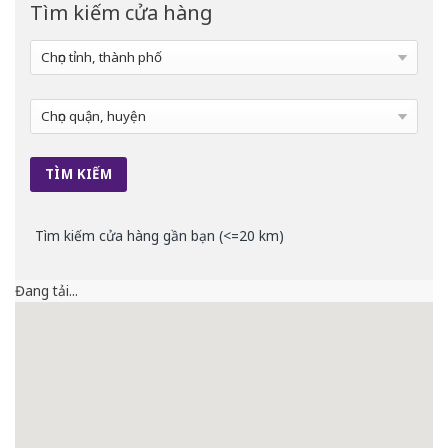
Tìm kiếm cửa hàng
Tìm kiếm cửa hàng gần bạn (<=20 km)
Đang tải...