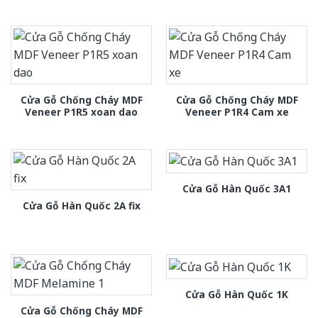
Cửa Gỗ Chống Cháy MDF
Cửa Gỗ Chống Cháy MDF
Veneer P1R5 xoan dao
Veneer P1R4 Cam xe
Cửa Gỗ Hàn Quốc 3A1
Cửa Gỗ Hàn Quốc 2A fix
Cửa Gỗ Hàn Quốc 1K
Cửa Gỗ Chống Cháy MDF