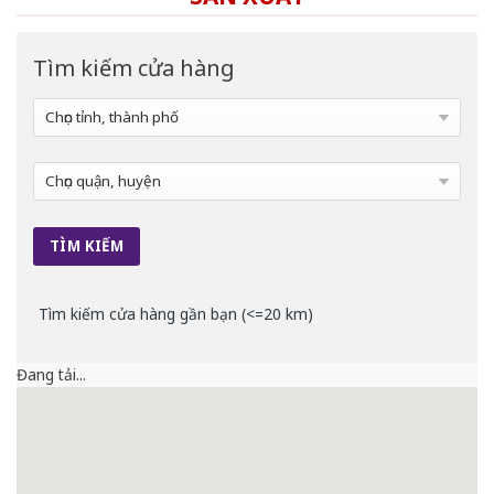
Tìm kiếm cửa hàng
Tìm kiếm cửa hàng gần bạn (<=20 km)
Đang tải...