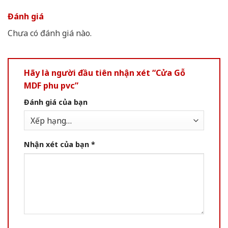
Đánh giá
Chưa có đánh giá nào.
Hãy là người đầu tiên nhận xét “Cửa Gỗ
MDF phu pvc”
Đánh giá của bạn
Nhận xét của bạn
*