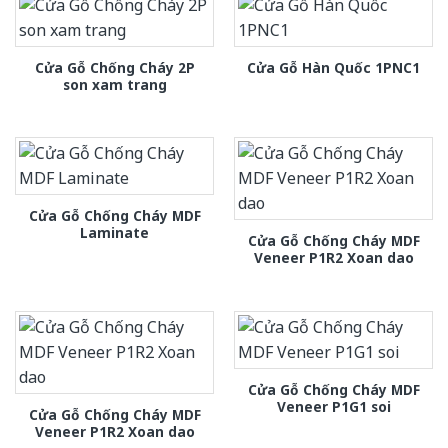
Cửa Gỗ Chống Cháy 2P
Cửa Gỗ Hàn Quốc 1PNC1
son xam trang
Cửa Gỗ Chống Cháy MDF
Laminate
Cửa Gỗ Chống Cháy MDF
Veneer P1R2 Xoan dao
Cửa Gỗ Chống Cháy MDF
Veneer P1G1 soi
Cửa Gỗ Chống Cháy MDF
Veneer P1R2 Xoan dao