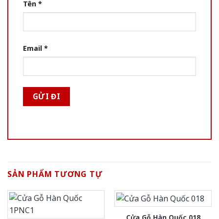
Tên
*
Email
*
SẢN PHẨM TƯƠNG TỰ
Cửa Gỗ Hàn Quốc 018