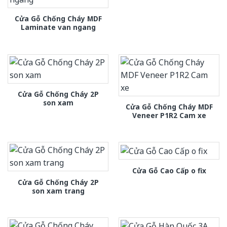
Cửa Gỗ Chống Cháy MDF
Laminate van ngang
Cửa Gỗ Chống Cháy 2P
son xam
Cửa Gỗ Chống Cháy MDF
Veneer P1R2 Cam xe
Cửa Gỗ Cao Cấp o fix
Cửa Gỗ Chống Cháy 2P
son xam trang