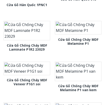
Cửa Gỗ Hàn Quốc 1PNC1
Cửa Gỗ Chống Cháy MDF
Melamine P1
Cửa Gỗ Chống Cháy MDF
Laminate P1R2 23029
Cửa Gỗ Chống Cháy MDF
Veneer P1G1 soi
Cửa Gỗ Chống Cháy MDF
Melamine P1 van kem