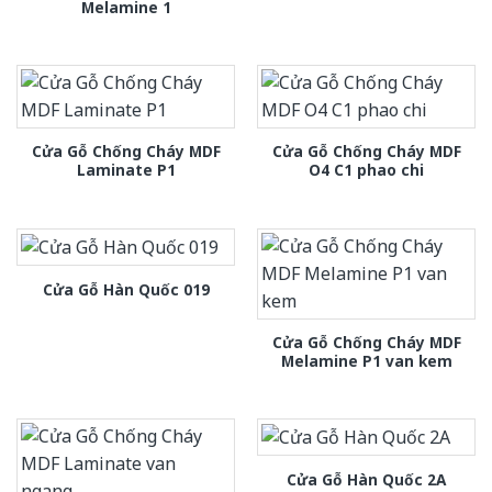
Melamine 1
Cửa Gỗ Chống Cháy MDF
Cửa Gỗ Chống Cháy MDF
Laminate P1
O4 C1 phao chi
Cửa Gỗ Hàn Quốc 019
Cửa Gỗ Chống Cháy MDF
Melamine P1 van kem
Cửa Gỗ Hàn Quốc 2A