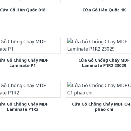
Cửa Gỗ Hàn Quốc 018
Cửa Gỗ Hàn Quốc 1K
ửa Gỗ Chống Cháy MDF
Cửa Gỗ Chống Cháy MDF
Laminate P1
Laminate P1R2 23029
ửa Gỗ Chống Cháy MDF
Cửa Gỗ Chống Cháy MDF O4
Laminate P1R2
phao chi