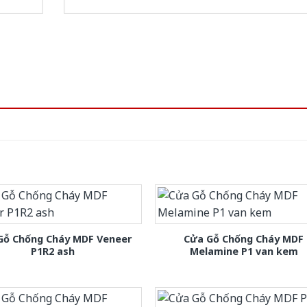
Gỗ Chống Cháy MDF Veneer
Cửa Gỗ Chống Cháy MDF
P1R2 ash
Melamine P1 van kem