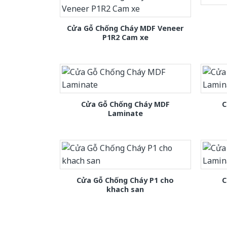
Cửa Gỗ Chống Cháy MDF Veneer
P1R2 Cam xe
Cửa Gỗ Chống Cháy MDF
C
Laminate
Cửa Gỗ Chống Cháy P1 cho
C
khach san