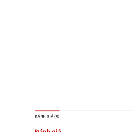
ĐÁNH GIÁ (0)
Đánh giá