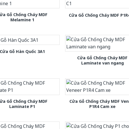
ửa Gỗ Chống Cháy MDF
Cửa Gỗ Chống Cháy MDF P1R
Melamine 1
Cửa Gỗ Hàn Quốc 3A1
Cửa Gỗ Chống Cháy MDF
Laminate van ngang
ửa Gỗ Chống Cháy MDF
Cửa Gỗ Chống Cháy MDF Ven
Laminate P1
P1R4 Cam xe