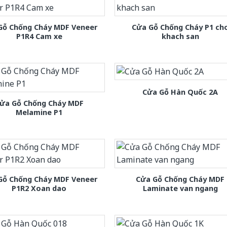
Gỗ Chống Cháy MDF Veneer
Cửa Gỗ Chống Cháy P1 ch
P1R4 Cam xe
khach san
Cửa Gỗ Hàn Quốc 2A
ửa Gỗ Chống Cháy MDF
Melamine P1
Gỗ Chống Cháy MDF Veneer
Cửa Gỗ Chống Cháy MDF
P1R2 Xoan dao
Laminate van ngang