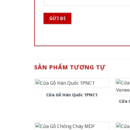
SẢN PHẨM TƯƠNG TỰ
Cửa Gỗ Hàn Quốc 1PNC1
Cửa 