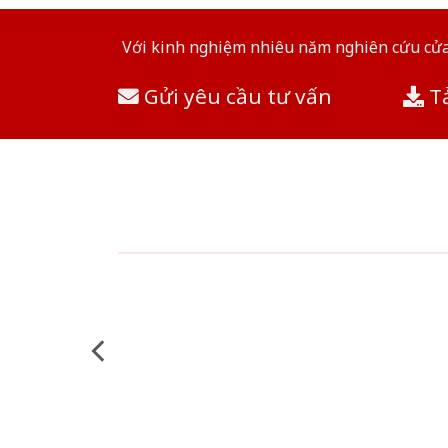
Với kinh nghiệm nhiêu năm nghiên cứu cửa 
Gửi yêu cầu tư vấn
Tả