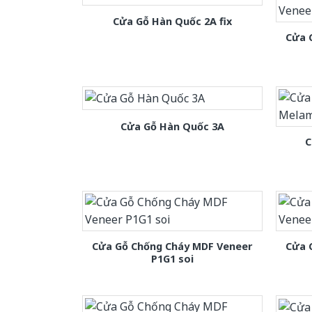
Cửa Gỗ Hàn Quốc 2A fix
Cửa 
Cửa Gỗ Hàn Quốc 3A
C
Cửa Gỗ Chống Cháy MDF Veneer
Cửa 
P1G1 soi