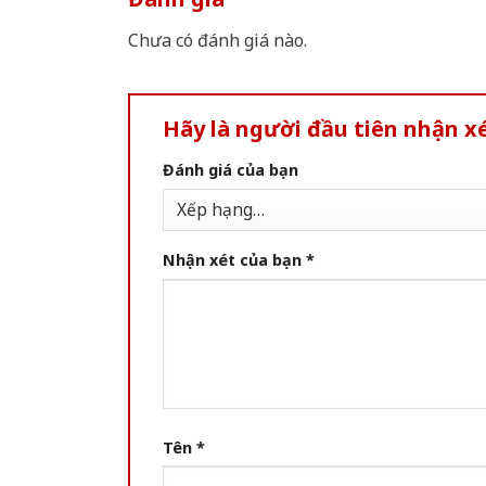
Chưa có đánh giá nào.
Hãy là người đầu tiên nhận x
Đánh giá của bạn
Nhận xét của bạn
*
Tên
*