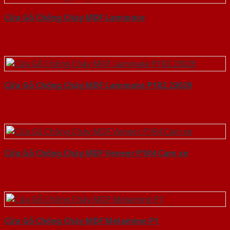
Cửa Gỗ Chống Cháy MDF Laminate
Cửa Gỗ Chống Cháy MDF Laminate P1R2 23029
Cửa Gỗ Chống Cháy MDF Veneer P1R4 Cam xe
Cửa Gỗ Chống Cháy MDF Melamine P1