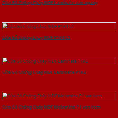
Cửa Gỗ Chống Cháy MDF Laminate van ngang
Cửa Gỗ Chống Cháy MDF P1R4 C1
Cửa Gỗ Chống Cháy MDF Laminate P1R2
Cửa Gỗ Chống Cháy MDF Melamine P1 van kem