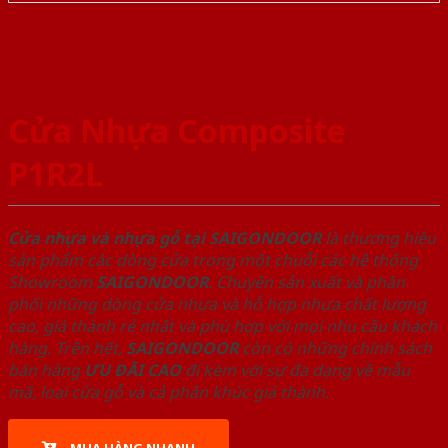
Cửa Nhựa Composite
P1R2L
Cửa nhựa và nhựa gỗ tại SAIGONDOOR
là thương hiệu
sản phẩm các dòng cửa trong một chuỗi các hệ thống
Showroom
SAIGONDOOR
. Chuyên sản xuất và phân
phối những dòng cửa nhựa và hỗ hợp nhựa chất lượng
cao, giá thành rẻ nhất và phù hợp với mọi nhu cầu khách
hàng. Trên hết,
SAIGONDOOR
còn có những chính sách
bán hàng
ƯU ĐÃI
CAO
đi kèm với sự đa dạng về mẫu
mã, loại cửa gỗ và cả phân khúc giá thành.