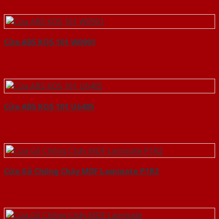
Cửa ABS KOS 101 W0901
Cửa ABS KOS 101 U6405
Cửa Gỗ Chống Cháy MDF Laminate P1R2