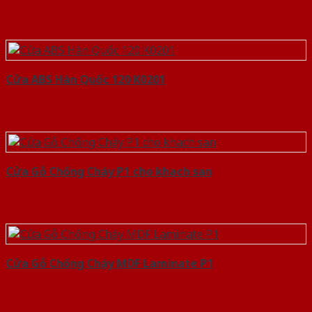
Cửa ABS Hàn Quốc 120 K0201
Cửa Gỗ Chống Cháy P1 cho khach san
Cửa Gỗ Chống Cháy MDF Laminate P1