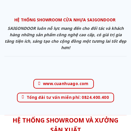
HỆ THỐNG SHOWROOM CỬA NHỰA SAIGONDOOR
SAIGONDOOR luôn nỗ lực mang đến cho đối tác và khách
hàng những sản phẩm công nghệ cao cấp, có giá trị gia
tăng tiện ích, sáng tạo cho cộng đồng một tương lai tốt đẹp
hơn!
www.cuanhuago.com
Tổng đài tư vấn miễn phí: 0824.400.400
HỆ THỐNG SHOWROOM VÀ XƯỞNG
SẢN XUẤT