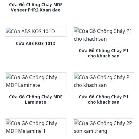
Cửa Gỗ Chống Cháy MDF
Veneer P1R2 Xoan dao
Cửa ABS KOS 101D
Cửa Gỗ Chống Cháy P1
cho khach san
Cửa Gỗ Chống Cháy MDF
Cửa Gỗ Chống Cháy P1
Laminate
cho khach san