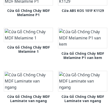
Cửa Gỗ Chống Cháy MDF
Cửa ABS KOS 101F K1129
Melamine P1
Cửa Gỗ Chống Cháy MDF
Melamine 1
Cửa Gỗ Chống Cháy MDF
Melamine P1 van kem
Cửa Gỗ Chống Cháy MDF
Cửa Gỗ Chống Cháy MDF
Laminate van ngang
Laminate van ngang