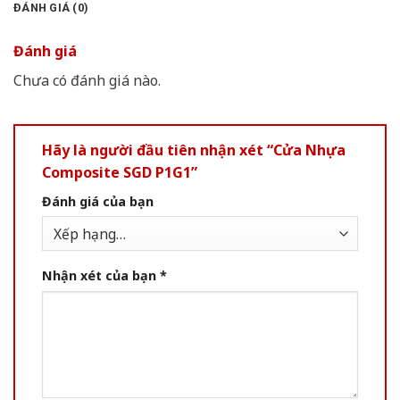
ĐÁNH GIÁ (0)
Đánh giá
Chưa có đánh giá nào.
Hãy là người đầu tiên nhận xét “Cửa Nhựa
Composite SGD P1G1”
Đánh giá của bạn
Nhận xét của bạn
*