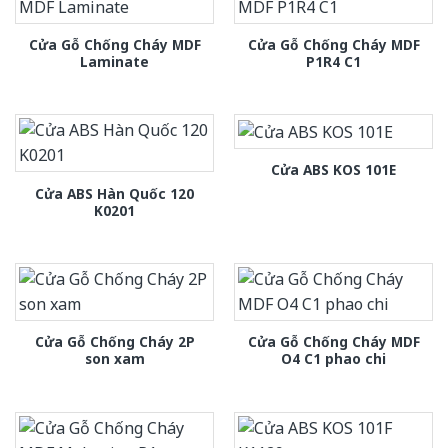
Cửa Gỗ Chống Cháy MDF
Cửa Gỗ Chống Cháy MDF
Laminate
P1R4 C1
Cửa ABS KOS 101E
Cửa ABS Hàn Quốc 120
K0201
Cửa Gỗ Chống Cháy 2P
Cửa Gỗ Chống Cháy MDF
son xam
O4 C1 phao chi