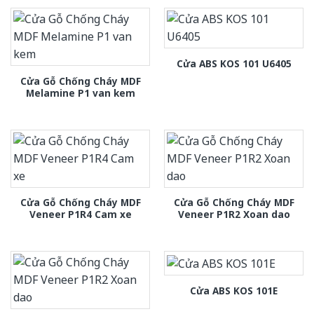
Cửa ABS KOS 101 U6405
Cửa Gỗ Chống Cháy MDF
Melamine P1 van kem
Cửa Gỗ Chống Cháy MDF
Cửa Gỗ Chống Cháy MDF
Veneer P1R4 Cam xe
Veneer P1R2 Xoan dao
Cửa ABS KOS 101E