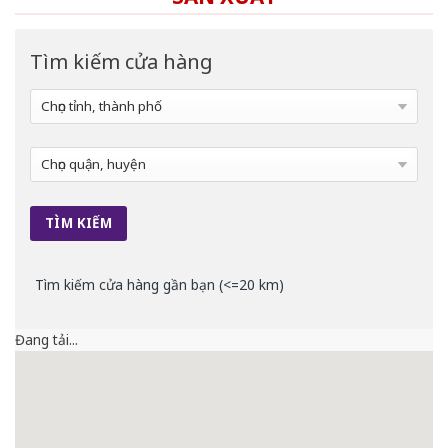
Tìm kiếm cửa hàng
Tìm kiếm cửa hàng gần bạn (<=20 km)
Đang tải...