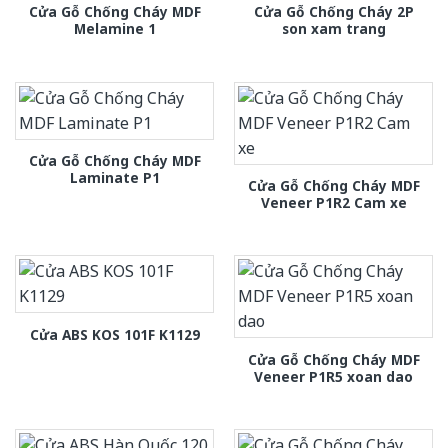
Cửa Gỗ Chống Cháy MDF
Cửa Gỗ Chống Cháy 2P
Melamine 1
son xam trang
Cửa Gỗ Chống Cháy MDF
Laminate P1
Cửa Gỗ Chống Cháy MDF
Veneer P1R2 Cam xe
Cửa ABS KOS 101F K1129
Cửa Gỗ Chống Cháy MDF
Veneer P1R5 xoan dao