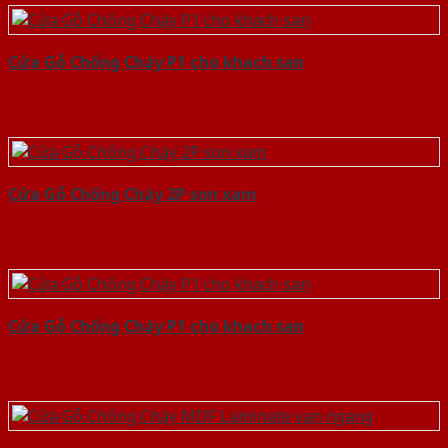
Cửa Gỗ Chống Cháy P1 cho khach san
Cửa Gỗ Chống Cháy 2P son xam
Cửa Gỗ Chống Cháy P1 cho khach san