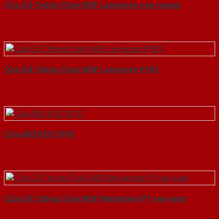
Cửa Gỗ Chống Cháy MDF Laminate van ngang
Cửa Gỗ Chống Cháy MDF Laminate P1R2
Cửa ABS KOS 101D
Cửa Gỗ Chống Cháy MDF Melamine P1 van kem