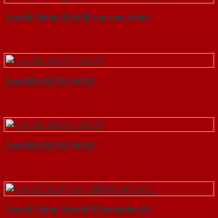
Cửa Gỗ Chống Cháy 2P son xam trang
Cửa ABS KOS 101 W0901
Cửa ABS KOS 101 W0901
Cửa Gỗ Chống Cháy MDF Melamine P1