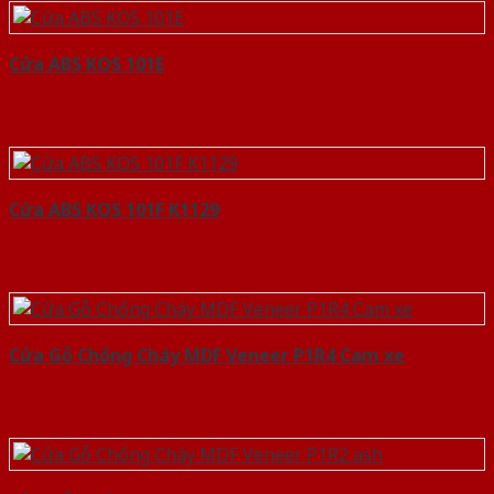
Cửa ABS KOS 101E
Cửa ABS KOS 101F K1129
Cửa Gỗ Chống Cháy MDF Veneer P1R4 Cam xe