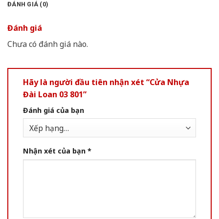
ĐÁNH GIÁ (0)
Đánh giá
Chưa có đánh giá nào.
Hãy là người đầu tiên nhận xét “Cửa Nhựa
Đài Loan 03 801”
Đánh giá của bạn
Nhận xét của bạn
*