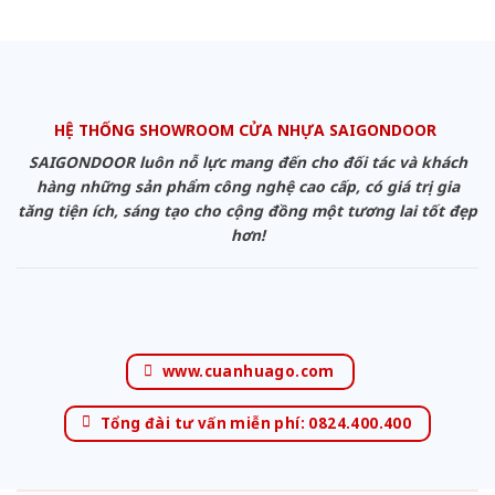
HỆ THỐNG SHOWROOM CỬA NHỰA SAIGONDOOR
SAIGONDOOR luôn nỗ lực mang đến cho đối tác và khách
hàng những sản phẩm công nghệ cao cấp, có giá trị gia
tăng tiện ích, sáng tạo cho cộng đồng một tương lai tốt đẹp
hơn!
www.cuanhuago.com
Tổng đài tư vấn miễn phí: 0824.400.400