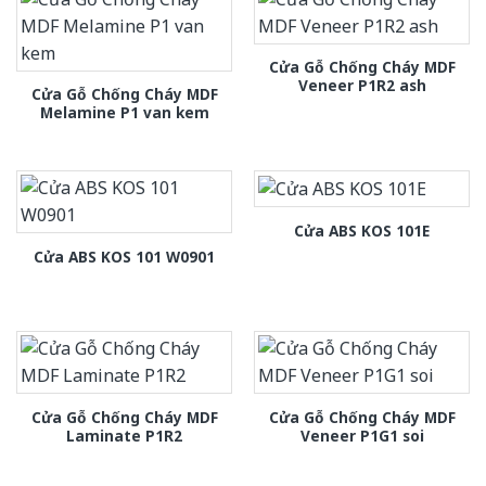
Cửa Gỗ Chống Cháy MDF
Veneer P1R2 ash
Cửa Gỗ Chống Cháy MDF
Melamine P1 van kem
Cửa ABS KOS 101E
Cửa ABS KOS 101 W0901
Cửa Gỗ Chống Cháy MDF
Cửa Gỗ Chống Cháy MDF
Laminate P1R2
Veneer P1G1 soi