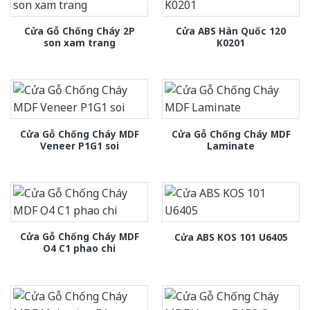
Cửa Gỗ Chống Cháy 2P
Cửa ABS Hàn Quốc 120
son xam trang
K0201
Cửa Gỗ Chống Cháy MDF
Cửa Gỗ Chống Cháy MDF
Veneer P1G1 soi
Laminate
Cửa Gỗ Chống Cháy MDF
Cửa ABS KOS 101 U6405
O4 C1 phao chi