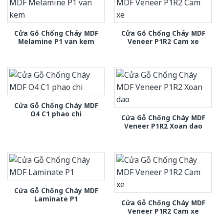
Cửa Gỗ Chống Cháy MDF
Cửa Gỗ Chống Cháy MDF
Melamine P1 van kem
Veneer P1R2 Cam xe
Cửa Gỗ Chống Cháy MDF
O4 C1 phao chi
Cửa Gỗ Chống Cháy MDF
Veneer P1R2 Xoan dao
Cửa Gỗ Chống Cháy MDF
Laminate P1
Cửa Gỗ Chống Cháy MDF
Veneer P1R2 Cam xe