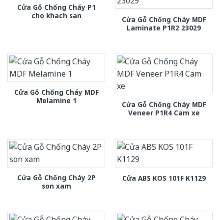
Cửa Gỗ Chống Cháy P1
cho khach san
Cửa Gỗ Chống Cháy MDF
Laminate P1R2 23029
Cửa Gỗ Chống Cháy MDF
Melamine 1
Cửa Gỗ Chống Cháy MDF
Veneer P1R4 Cam xe
Cửa Gỗ Chống Cháy 2P
Cửa ABS KOS 101F K1129
son xam