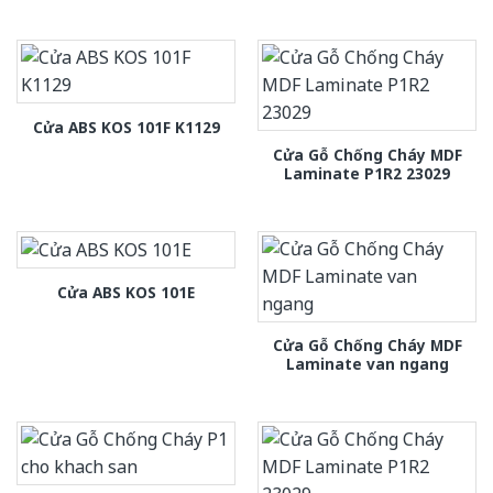
Cửa ABS KOS 101F K1129
Cửa Gỗ Chống Cháy MDF
Laminate P1R2 23029
Cửa ABS KOS 101E
Cửa Gỗ Chống Cháy MDF
Laminate van ngang