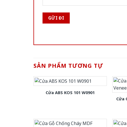
SẢN PHẨM TƯƠNG TỰ
Cửa ABS KOS 101 W0901
Cửa 