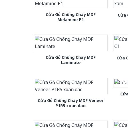
Cửa Gỗ Chống Cháy MDF
Cửa 
Melamine P1
Cửa Gỗ Chống Cháy MDF
Cửa 
Laminate
Cửa
Cửa Gỗ Chống Cháy MDF Veneer
P1R5 xoan dao