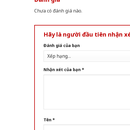
Chưa có đánh giá nào.
Hãy là người đầu tiên nhận x
Đánh giá của bạn
Nhận xét của bạn
*
Tên
*