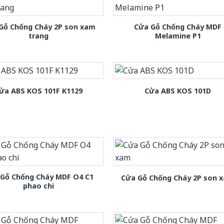
Gỗ Chống Cháy 2P son xam
Cửa Gỗ Chống Cháy MDF
trang
Melamine P1
ửa ABS KOS 101F K1129
Cửa ABS KOS 101D
 Gỗ Chống Cháy MDF O4 C1
Cửa Gỗ Chống Cháy 2P son 
phao chi