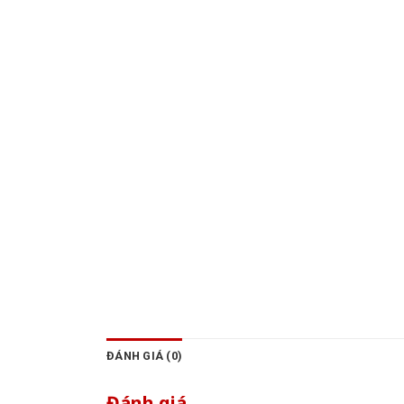
ĐÁNH GIÁ (0)
Đánh giá