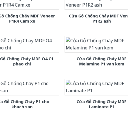
Gỗ Chống Cháy MDF Veneer
Cửa Gỗ Chống Cháy MDF Ven
P1R4 Cam xe
P1R2 ash
 Gỗ Chống Cháy MDF O4 C1
Cửa Gỗ Chống Cháy MDF
phao chi
Melamine P1 van kem
a Gỗ Chống Cháy P1 cho
Cửa Gỗ Chống Cháy MDF
khach san
Laminate P1