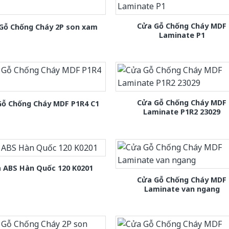
Cửa Gỗ Chống Cháy MDF
Gỗ Chống Cháy 2P son xam
Laminate P1
Cửa Gỗ Chống Cháy MDF
Gỗ Chống Cháy MDF P1R4 C1
Laminate P1R2 23029
 ABS Hàn Quốc 120 K0201
Cửa Gỗ Chống Cháy MDF
Laminate van ngang