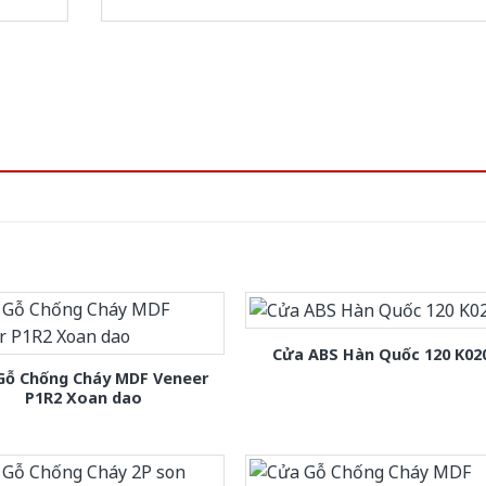
Cửa ABS Hàn Quốc 120 K02
Gỗ Chống Cháy MDF Veneer
P1R2 Xoan dao