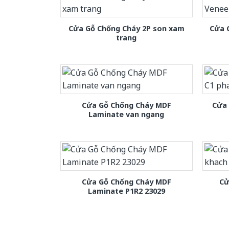
Cửa Gỗ Chống Cháy 2P son xam
Cửa 
trang
Cửa Gỗ Chống Cháy MDF
Cửa
Laminate van ngang
Cửa Gỗ Chống Cháy MDF
Cử
Laminate P1R2 23029