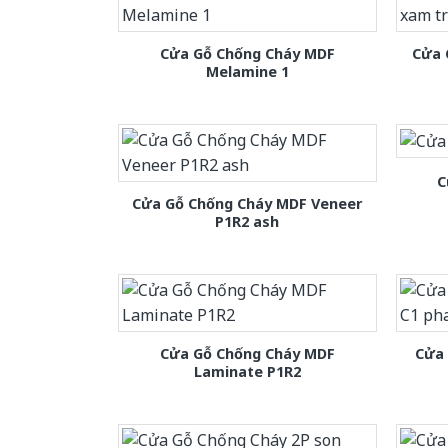
Cửa Gỗ Chống Cháy MDF
Cửa 
Melamine 1
C
Cửa Gỗ Chống Cháy MDF Veneer
P1R2 ash
Cửa Gỗ Chống Cháy MDF
Cửa
Laminate P1R2