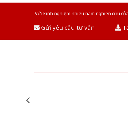
Với kinh nghiệm nhiêu năm nghiên cứu cửa 
Gửi yêu cầu tư vấn
Tả