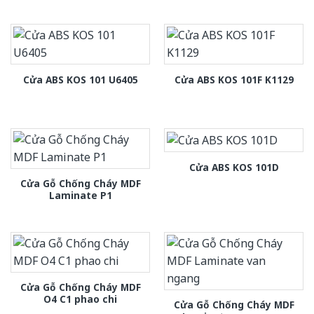
Cửa ABS KOS 101 U6405
Cửa ABS KOS 101F K1129
Cửa ABS KOS 101D
Cửa Gỗ Chống Cháy MDF
Laminate P1
Cửa Gỗ Chống Cháy MDF
O4 C1 phao chi
Cửa Gỗ Chống Cháy MDF