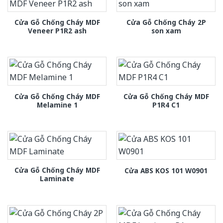
Cửa Gỗ Chống Cháy MDF
Cửa Gỗ Chống Cháy 2P
Veneer P1R2 ash
son xam
Cửa Gỗ Chống Cháy MDF
Cửa Gỗ Chống Cháy MDF
Melamine 1
P1R4 C1
Cửa Gỗ Chống Cháy MDF
Cửa ABS KOS 101 W0901
Laminate