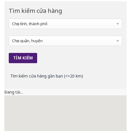
Tìm kiếm cửa hàng
Tìm kiếm cửa hàng gần bạn (<=20 km)
Đang tải...