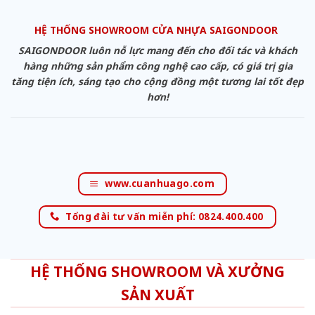
HỆ THỐNG SHOWROOM CỬA NHỰA SAIGONDOOR
SAIGONDOOR luôn nỗ lực mang đến cho đối tác và khách
hàng những sản phẩm công nghệ cao cấp, có giá trị gia
tăng tiện ích, sáng tạo cho cộng đồng một tương lai tốt đẹp
hơn!
www.cuanhuago.com
Tổng đài tư vấn miễn phí: 0824.400.400
HỆ THỐNG SHOWROOM VÀ XƯỞNG
SẢN XUẤT