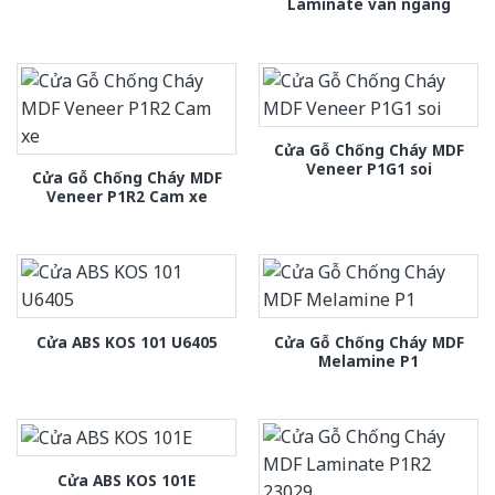
Laminate van ngang
Cửa Gỗ Chống Cháy MDF
Veneer P1G1 soi
Cửa Gỗ Chống Cháy MDF
Veneer P1R2 Cam xe
Cửa Gỗ Chống Cháy MDF
Cửa ABS KOS 101 U6405
Melamine P1
Cửa ABS KOS 101E