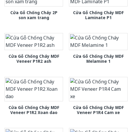
Cửa Gỗ Chống Cháy 2P
Cửa Gỗ Chống Cháy MDF
son xam trang
Laminate P1
Cửa Gỗ Chống Cháy MDF
Cửa Gỗ Chống Cháy MDF
Veneer P1R2 ash
Melamine 1
Cửa Gỗ Chống Cháy MDF
Cửa Gỗ Chống Cháy MDF
Veneer P1R2 Xoan dao
Veneer P1R4 Cam xe