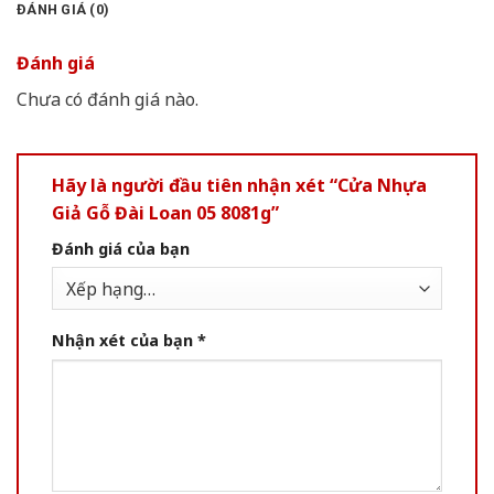
ĐÁNH GIÁ (0)
Đánh giá
Chưa có đánh giá nào.
Hãy là người đầu tiên nhận xét “Cửa Nhựa
Giả Gỗ Đài Loan 05 8081g”
Đánh giá của bạn
Nhận xét của bạn
*