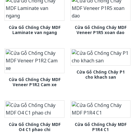
Cửa Gỗ Chống Cháy MDF
Cửa Gỗ Chống Cháy MDF
Laminate van ngang
Veneer P1R5 xoan dao
Cửa Gỗ Chống Cháy P1
cho khach san
Cửa Gỗ Chống Cháy MDF
Veneer P1R2 Cam xe
Cửa Gỗ Chống Cháy MDF
Cửa Gỗ Chống Cháy MDF
O4 C1 phao chi
P1R4 C1