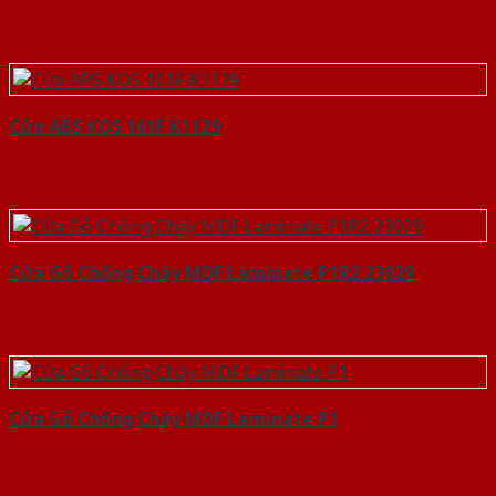
Cửa ABS KOS 101F K1129
Cửa Gỗ Chống Cháy MDF Laminate P1R2 23029
Cửa Gỗ Chống Cháy MDF Laminate P1