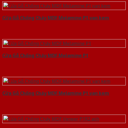
Cửa Gỗ Chống Cháy MDF Melamine P1 van kem
Cửa Gỗ Chống Cháy MDF Melamine P1
Cửa Gỗ Chống Cháy MDF Melamine P1 van kem