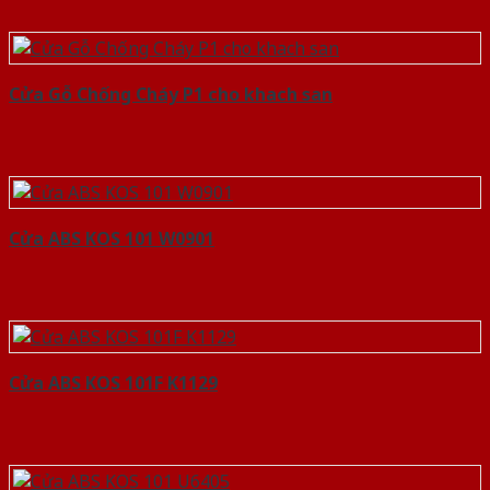
Cửa Gỗ Chống Cháy P1 cho khach san
Cửa ABS KOS 101 W0901
Cửa ABS KOS 101F K1129