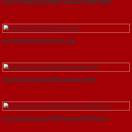
Cửa Gỗ Chống Cháy MDF Laminate P1R2 23029
Cửa Gỗ Chống Cháy 2P son xam
Cửa Gỗ Chống Cháy MDF Laminate P1R2
Cửa Gỗ Chống Cháy MDF Veneer P1R4 Cam xe