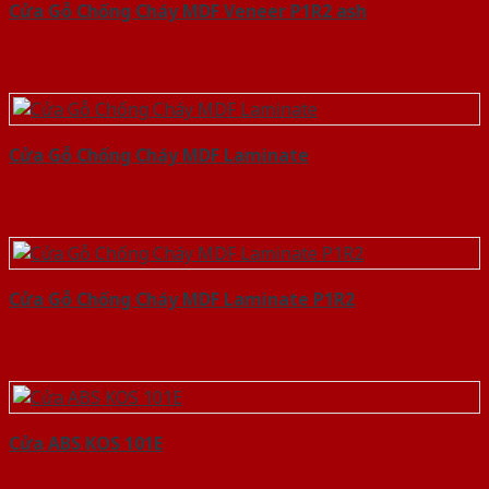
Cửa Gỗ Chống Cháy MDF Veneer P1R2 ash
Cửa Gỗ Chống Cháy MDF Laminate
Cửa Gỗ Chống Cháy MDF Laminate P1R2
Cửa ABS KOS 101E